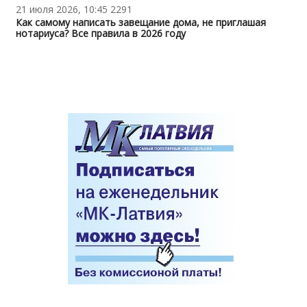
21 июля 2026, 10:45
2291
Как самому написать завещание дома, не приглашая
нотариуса? Все правила в 2026 году