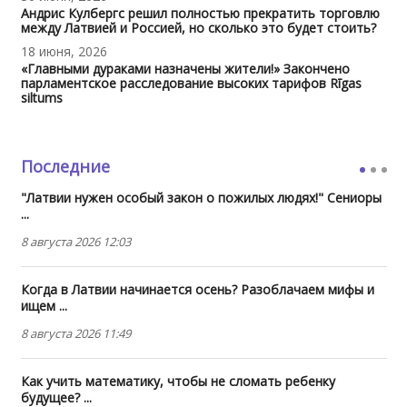
Андрис Кулбергс решил полностью прекратить торговлю
между Латвией и Россией, но сколько это будет стоить?
18 июня, 2026
«Главными дураками назначены жители!» Закончено
парламентское расследование высоких тарифов Rīgas
siltums
Последние
"Латвии нужен особый закон о пожилых людях!" Сениоры
...
8 августа 2026 12:03
Когда в Латвии начинается осень? Разоблачаем мифы и
ищем ...
8 августа 2026 11:49
Как учить математику, чтобы не сломать ребенку
будущее? ...