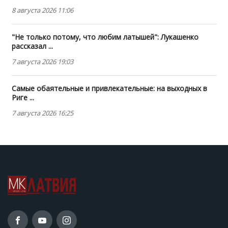
8 августа 2026 11:06
"Не только потому, что любим латышей": Лукашенко
рассказал ...
7 августа 2026 19:03
Самые обаятельные и привлекательные: на выходных в
Риге ...
7 августа 2026 16:25