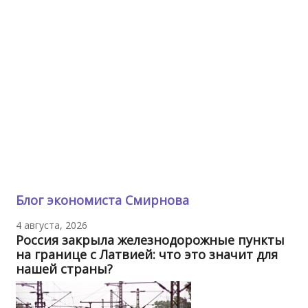
Блог экономиста Смирнова
4 августа, 2026
Россия закрыла железнодорожные пункты
на границе с Латвией: что это значит для
нашей страны?