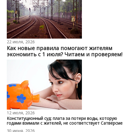
22 июля, 2026
Как новые правила помогают жителям
экономить с 1 июля? Читаем и проверяем!
12 июля, 2026
Конституционный суд: плата за потери воды, которую
годами взимали с жителей, не соответствует Сатверсме
30 июня, 2026