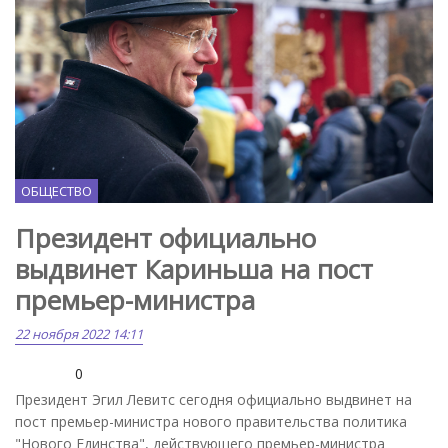
ОБЩЕСТВО
Президент официально
выдвинет Кариньша на пост
премьер-министра
22 ноября 2022 14:11
0
Президент Эгил Левитс сегодня официально выдвинет на
пост премьер-министра нового правительства политика
"Нового Единства", действующего премьер-министра