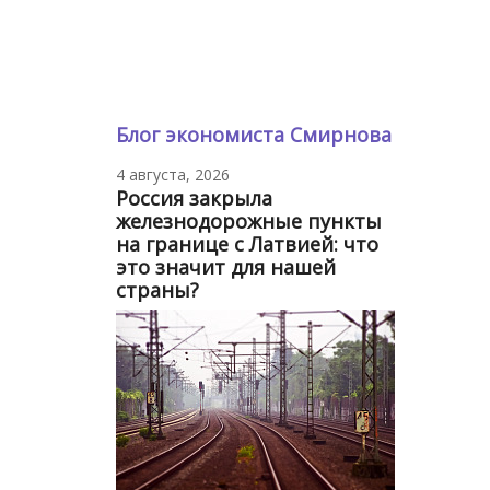
Блог экономиста Смирнова
4 августа, 2026
Россия закрыла
железнодорожные пункты
на границе с Латвией: что
это значит для нашей
страны?