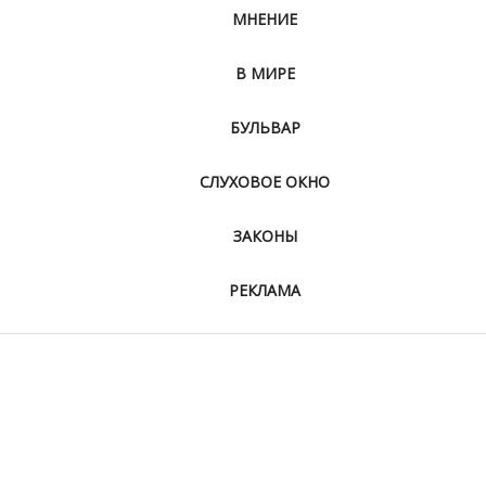
МНЕНИЕ
В МИРЕ
БУЛЬВАР
СЛУХОВОЕ ОКНО
ЗАКОНЫ
РЕКЛАМА