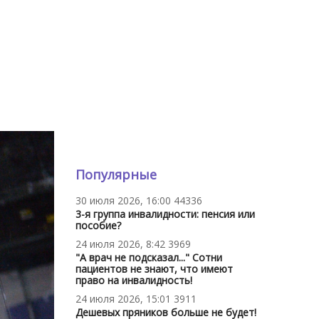
Популярные
30 июля 2026, 16:00
44336
3-я группа инвалидности: пенсия или
пособие?
24 июля 2026, 8:42
3969
"А врач не подсказал..." Сотни
пациентов не знают, что имеют
право на инвалидность!
24 июля 2026, 15:01
3911
Дешевых пряников больше не будет!