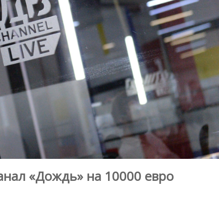
нал «Дождь» на 10000 евро