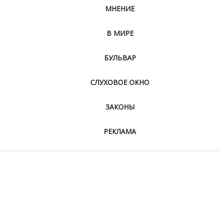
МНЕНИЕ
В МИРЕ
БУЛЬВАР
СЛУХОВОЕ ОКНО
ЗАКОНЫ
РЕКЛАМА