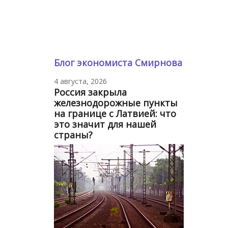
Блог экономиста Смирнова
4 августа, 2026
Россия закрыла
железнодорожные пункты
на границе с Латвией: что
это значит для нашей
страны?