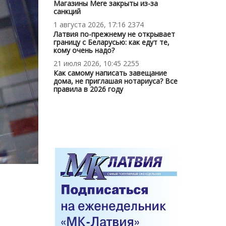
Магазины Mere закрыты из-за
санкций
1 августа 2026, 17:16
2374
Латвия по-прежнему не открывает
границу с Беларусью: как едут те,
кому очень надо?
21 июля 2026, 10:45
2255
Как самому написать завещание
дома, не приглашая нотариуса? Все
правила в 2026 году