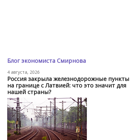
Блог экономиста Смирнова
4 августа, 2026
Россия закрыла железнодорожные пункты
на границе с Латвией: что это значит для
нашей страны?