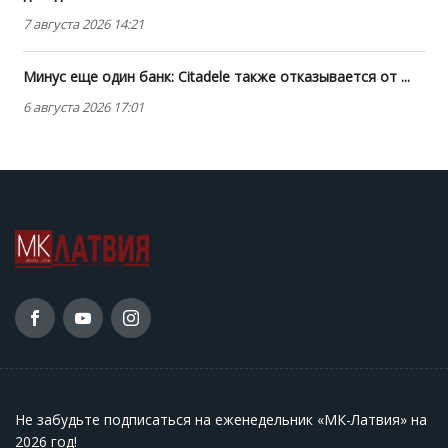
7 августа 2026 14:21
Минус еще один банк: Citadele также отказывается от ...
6 августа 2026 17:01
Не забудьте подписаться на еженедельник «МК-Латвия» на
2026 год
!