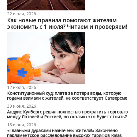
22 июля, 2026
Как новые правила помогают жителям
экономить с 1 июля? Читаем и проверяем!
12 июля, 2026
Конституционный суд: плата за потери воды, которую
годами взимали с жителей, не соответствует Сатверсме
30 июня, 2026
Андрис Кулбергс решил полностью прекратить торговлю
между Латвией и Россией, но сколько это будет стоить?
18 июня, 2026
«Главными дураками назначены жители!» Закончено
парламентское расследование высоких тарифов Rīgas