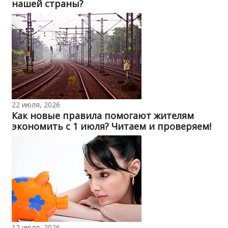
нашей страны?
22 июля, 2026
Как новые правила помогают жителям
экономить с 1 июля? Читаем и проверяем!
12 июля, 2026