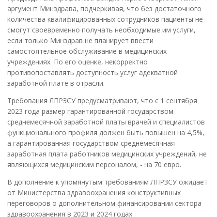
аргумент Минздрава, подчеркивая, что без достаточного
количества квалифицированных сотрудников пациенты не
смогут своевременно получать необходимые им услуги,
если только Минздрав не планирует ввести
самостоятельное обслуживание в медицинских
учреждениях. По его оценке, некорректно
противопоставлять доступность услуг адекватной
заработной плате в отрасли.
Требования ЛПРЗСУ предусматривают, что с 1 сентября
2023 года размер гарантированной государством
среднемесячной заработной платы врачей и специалистов
функционального профиля должен быть повышен на 4,5%,
а гарантированная государством среднемесячная
заработная плата работников медицинских учреждений, не
являющихся медицинским персоналом, - на 70 евро.
В дополнение к упомянутым требованиям ЛПРЗСУ ожидает
от Министерства здравоохранения конструктивных
переговоров о дополнительном финансировании сектора
здравоохранения в 2023 и 2024 годах.