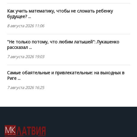
Как учить математику, чтобы не сломать ребенку
будущее? ...
8 августа 2026 11:06
"Не только потому, что любим латышей": Лукашенко
рассказал ...
7 августа 2026 19:03
Самые обаятельные и привлекательные: на выходных в
Риге ...
7 августа 2026 16:25