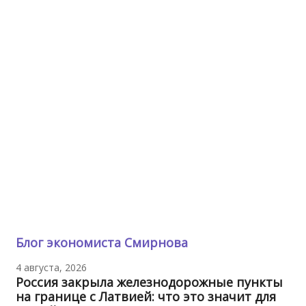
Блог экономиста Смирнова
4 августа, 2026
Россия закрыла железнодорожные пункты
на границе с Латвией: что это значит для