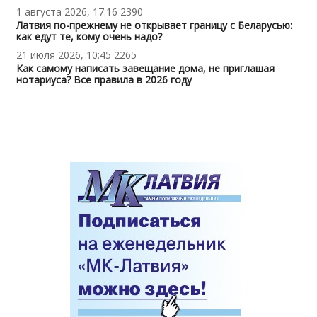
1 августа 2026, 17:16
2390
Латвия по-прежнему не открывает границу с Беларусью:
как едут те, кому очень надо?
21 июля 2026, 10:45
2265
Как самому написать завещание дома, не приглашая
нотариуса? Все правила в 2026 году