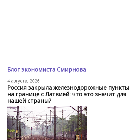
Блог экономиста Смирнова
4 августа, 2026
Россия закрыла железнодорожные пункты
на границе с Латвией: что это значит для
нашей страны?