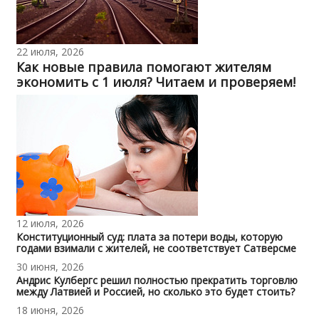
22 июля, 2026
Как новые правила помогают жителям
экономить с 1 июля? Читаем и проверяем!
12 июля, 2026
Конституционный суд: плата за потери воды, которую
годами взимали с жителей, не соответствует Сатверсме
30 июня, 2026
Андрис Кулбергс решил полностью прекратить торговлю
между Латвией и Россией, но сколько это будет стоить?
18 июня, 2026