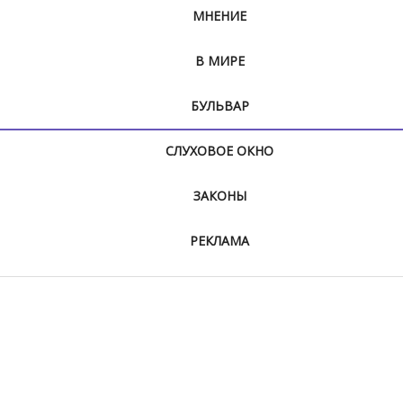
МНЕНИЕ
В МИРЕ
БУЛЬВАР
СЛУХОВОЕ ОКНО
ЗАКОНЫ
РЕКЛАМА