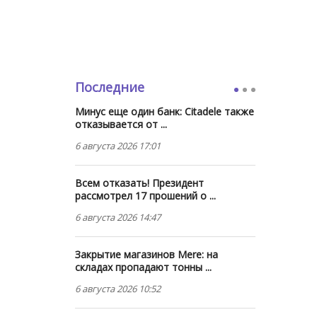
Последние
Минус еще один банк: Citadele также
отказывается от ...
6 августа 2026 17:01
Всем отказать! Президент
рассмотрел 17 прошений о ...
6 августа 2026 14:47
Закрытие магазинов Mere: на
складах пропадают тонны ...
6 августа 2026 10:52