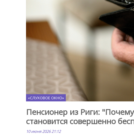
«СЛУХОВОЕ ОКНО»
Пенсионер из Риги: "Почему
становится совершенно бес
10 июня 2026 21:12