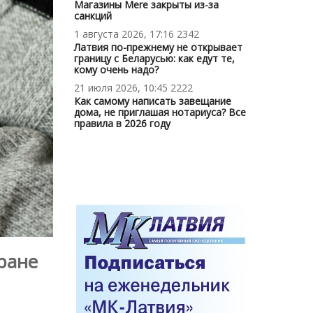
Магазины Mere закрыты из-за
санкций
1 августа 2026, 17:16
2342
Латвия по-прежнему не открывает
границу с Беларусью: как едут те,
кому очень надо?
21 июля 2026, 10:45
2222
Как самому написать завещание
дома, не приглашая нотариуса? Все
правила в 2026 году
ране