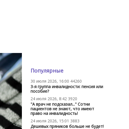
Популярные
30 июля 2026, 16:00
44260
3-я группа инвалидности: пенсия или
пособие?
24 июля 2026, 8:42
3920
"А врач не подсказал..." Сотни
пациентов не знают, что имеют
право на инвалидность!
24 июля 2026, 15:01
3883
Дешевых пряников больше не будет!