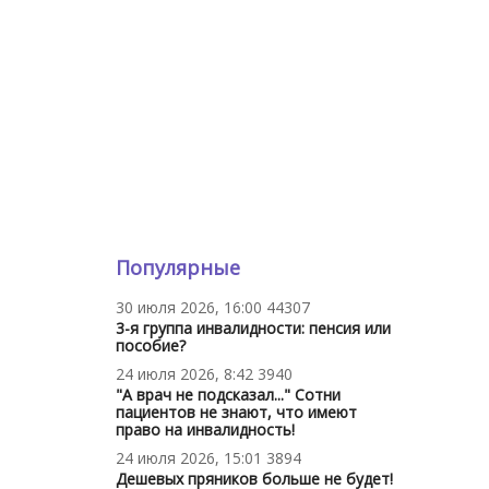
Популярные
30 июля 2026, 16:00
44307
3-я группа инвалидности: пенсия или
пособие?
24 июля 2026, 8:42
3940
"А врач не подсказал..." Сотни
пациентов не знают, что имеют
право на инвалидность!
24 июля 2026, 15:01
3894
Дешевых пряников больше не будет!