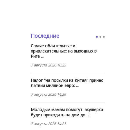
Последние
Самые обаятельные и
привлекательные: на выходных в
Риге ...
7 августа 2026 16:25
Налог "на посылки из Китая" принес
Латвии миллион евро: ...
7 августа 2026 14:29
Молодым мамам помогут: акушерка
будет приходить на дом до ...
7 августа 2026 14:21