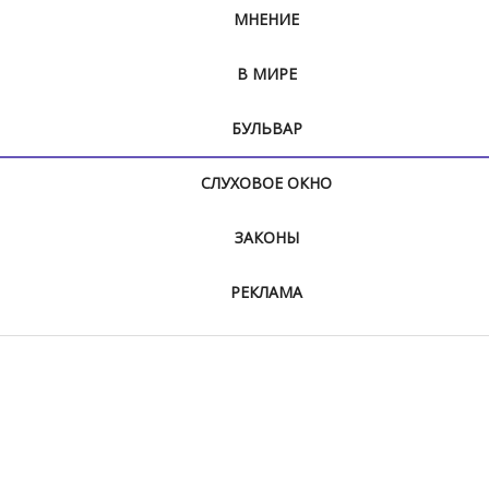
МНЕНИЕ
В МИРЕ
БУЛЬВАР
СЛУХОВОЕ ОКНО
ЗАКОНЫ
РЕКЛАМА