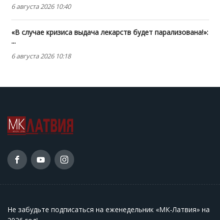
6 августа 2026 10:40
«В случае кризиса выдача лекарств будет парализована!»:
...
6 августа 2026 10:18
Не забудьте подписаться на еженедельник «МК-Латвия» на