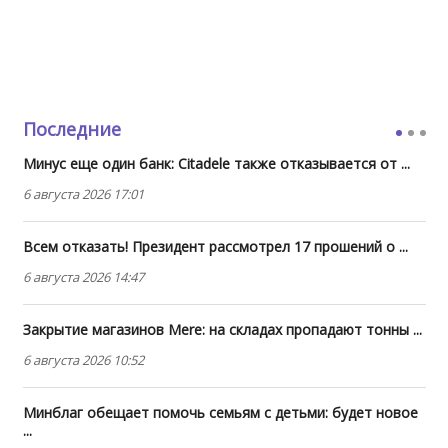
Последние
Минус еще один банк: Citadele также отказывается от ...
6 августа 2026 17:01
Всем отказать! Президент рассмотрел 17 прошений о ...
6 августа 2026 14:47
Закрытие магазинов Mere: на складах пропадают тонны ...
6 августа 2026 10:52
Минблаг обещает помочь семьям с детьми: будет новое
...