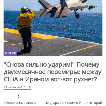
В МИРЕ
"Снова сильно ударим!" Почему
двухмесячное перемирье между
США и Ираном вот-вот рухнет?
11 июня 2026 13:32
0
Американцы наносят новые удары по целям в Иране второй