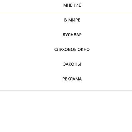
МНЕНИЕ
В МИРЕ
БУЛЬВАР
СЛУХОВОЕ ОКНО
ЗАКОНЫ
РЕКЛАМА