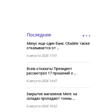
Последние
Минус еще один банк: Citadele также
отказывается от ...
6 августа 2026 17:01
Всем отказать! Президент
рассмотрел 17 прошений о ...
6 августа 2026 14:47
Закрытие магазинов Mere: на
складах пропадают тонны ...
6 августа 2026 10:52