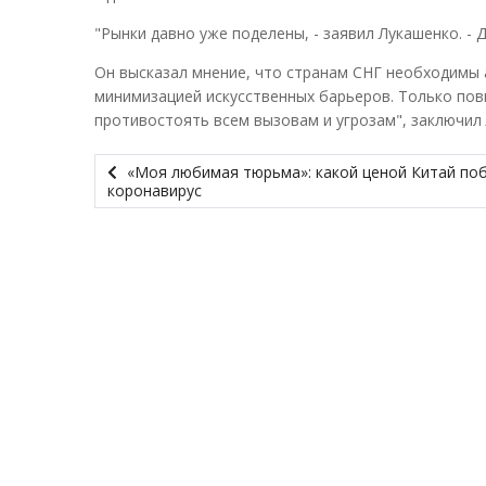
"Рынки давно уже поделены, - заявил Лукашенко. - 
Он высказал мнение, что странам СНГ необходимы 
минимизацией искусственных барьеров. Только пов
противостоять всем вызовам и угрозам", заключил
«Моя любимая тюрьма»: какой ценой Китай по
коронавирус