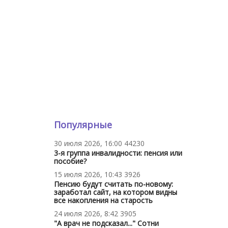
Популярные
30 июля 2026, 16:00
44230
3-я группа инвалидности: пенсия или
пособие?
15 июля 2026, 10:43
3926
Пенсию будут считать по-новому:
заработал сайт, на котором видны
все накопления на старость
24 июля 2026, 8:42
3905
"А врач не подсказал..." Сотни