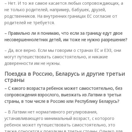
– Нет. И то же самое касается любых сопровождающих, а
не только родителей, например, бабушек, друзей,
родственников. На внутренних границах ЕС согласие от
родителей не требуется.
– Правильно ли я понимаю, что если за границу едут двое
несовершеннолетних детей, им тоже не нужно разрешение?
– Да, все верно. Если мы говорим о странах ЕС и ЕЭЗ, они
могут путешествовать самостоятельно, и никакие
доверенности им не нужны.
Поездка в Россию, Беларусь и другие третьи
страны
– С какого возраста ребенок может самостоятельно, без
сопровождения взрослого, выезжать из Латвии в третьи
страны, в том числе в Россию или Республику Беларусь?
– В Латвии нет нормативного регулирования,
устанавливающего минимальный возраст, с которого
ребенок может путешествовать самостоятельно, это
также относится к поездкам в третьи страны. Однако для