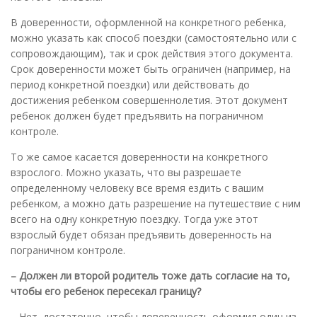
В доверенности, оформленной на конкретного ребенка,
можно указать как способ поездки (самостоятельно или с
сопровождающим), так и срок действия этого документа.
Срок доверенности может быть ограничен (например, на
период конкретной поездки) или действовать до
достижения ребенком совершеннолетия. Этот документ
ребенок должен будет предъявить на пограничном
контроле.
То же самое касается доверенности на конкретного
взрослого. Можно указать, что вы разрешаете
определенному человеку все время ездить с вашим
ребенком, а можно дать разрешение на путешествие с ним
всего на одну конкретную поездку. Тогда уже этот
взрослый будет обязан предъявить доверенность на
пограничном контроле.
– Должен ли второй родитель тоже дать согласие на то,
чтобы его ребенок пересекал границу?
– Нет, достаточно, чтобы доверенность оформил один из