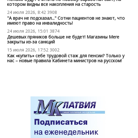
котором видны все накопления на старость
24 июля 2026, 8:42
3908
"А врач не подсказал..." Сотни пациентов не знают, что
имеют право на инвалидность!
24 июля 2026, 15:01
3874
Дешевых пряников больше не будет! Магазины Mere
закрыты из-за санкций
15 июля 2026, 17:52
3002
Как «купить» себе трудовой стаж для пенсии? Только у
нас – новые правила Кабинета министров на русском!