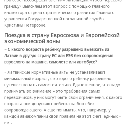
границу? Выясняем этот вопрос с помощью главного
инспектора отдела стратегического развития Главного
управления Государственной пограничной службы
Кристины Петерсоне.
Поездка в страну Евросоюза и Европейской
экономической зоны
– С какого возраста ребенку разрешено выезжать из
Латвии в другую страну ЕС или ЕЭЗ без сопровождения
взрослого на машине, самолете или автобусе?
– Латвийские нормативные акты не устанавливают
минимальный возраст, с которого ребенку разрешено
путешествовать самостоятельно. Единственное, что надо
принимать во внимание – это требования самих
перевозчиков, у них могут быть свои ограничения, с какого
возраста они допускают ребенка на борт без
сопровождающего. А еще понимать, что, например, у
каждой авиакомпании свои правила на этот счет, единых –
нет.