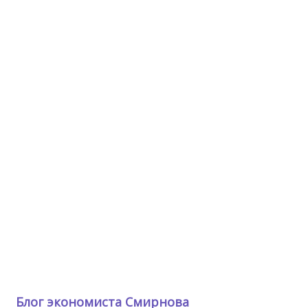
Блог экономиста Смирнова