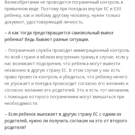
Великобритании не проводится пограничный контроль в
привычном виде. Поэтому при поездках внутри ЕС и ЕЭЗ
ребенку, как и любому другому человеку, нужен только
документ, удостоверяющий личность.
– А как тогда предотвращается самовольный вывоз
ребенка? Ведь бывают разные ситуации.
– Пограничная служба проводит иммиграционный контроль
по всей стране и вблизи внутренних границ в случае, если у
нас возникают подозрения, что ребенка могут вывезти
незаконно в другую страну ЕС. В этом случае у нас есть
право провести контроль и убедиться, что ребенку ничего
не угрожает и поездка происходит согласно его желанию и
согласно желанию его родителей. Это и есть тот механизм,
с помощью которого пограничники могут вмешаться при
необходимости.
– Если ребенок выезжает в другую страну ЕС с одним из
родителей, нужно ли получить согласие на это от второго
родителя?