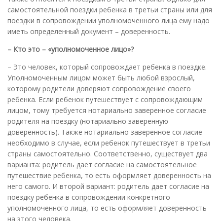
самостоятельной поездки ребенка в третьи страны или для
поездки в сопровождении уполномоченного лица ему надо
иметь определенный документ – доверенность.
– Кто это – «уполномоченное лицо»?
– Это человек, который сопровождает ребенка в поездке.
Уполномоченным лицом может быть любой взрослый,
которому родители доверяют сопровождение своего
ребенка. Если ребенок путешествует с сопровождающим
лицом, тому требуется нотариально заверенное согласие
родителя на поездку (нотариально заверенную
доверенность). Также нотариально заверенное согласие
необходимо в случае, если ребенок путешествует в третьи
страны самостоятельно. Соответственно, существует два
варианта: родитель дает согласие на самостоятельное
путешествие ребенка, то есть оформляет доверенность на
него самого. И второй вариант: родитель дает согласие на
поездку ребенка в сопровождении конкретного
уполномоченного лица, то есть оформляет доверенность
на этого человека.