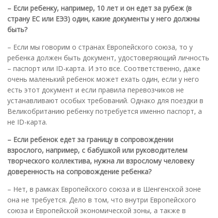
– Если ребенку, например, 10 лет и он едет за рубеж (в
страну ЕС или ЕЭЗ) один, какие документы у него должны
быть?
– Если мы говорим о странах Европейского союза, то у
ребенка должен быть документ, удостоверяющий личность
– паспорт или ID-карта. И это все. Соответственно, даже
очень маленький ребенок может ехать один, если у него
есть этот документ и если правила перевозчиков не
устанавливают особых требований. Однако для поездки в
Великобританию ребенку потребуется именно паспорт, а
не ID-карта.
– Если ребенок едет за границу в сопровождении
взрослого, например, с бабушкой или руководителем
творческого коллектива, нужна ли взрослому человеку
доверенность на сопровождение ребенка?
– Нет, в рамках Европейского союза и в Шенгенской зоне
она не требуется. Дело в том, что внутри Европейского
союза и Европейской экономической зоны, а также в