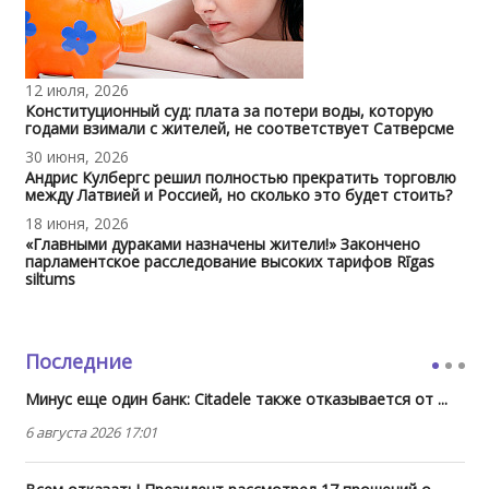
12 июля, 2026
Конституционный суд: плата за потери воды, которую
годами взимали с жителей, не соответствует Сатверсме
30 июня, 2026
Андрис Кулбергс решил полностью прекратить торговлю
между Латвией и Россией, но сколько это будет стоить?
18 июня, 2026
«Главными дураками назначены жители!» Закончено
парламентское расследование высоких тарифов Rīgas
siltums
Последние
Минус еще один банк: Citadele также отказывается от ...
6 августа 2026 17:01