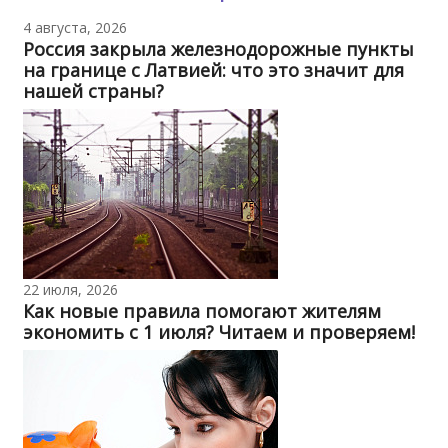
4 августа, 2026
Россия закрыла железнодорожные пункты
на границе с Латвией: что это значит для
нашей страны?
22 июля, 2026
Как новые правила помогают жителям
экономить с 1 июля? Читаем и проверяем!