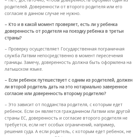
родителей. Доверенности от второго родителя или его
согласие в данном случае не нужно.
– Кто и в какой момент проверяет, есть ли у ребенка
доверенность от родителя на поездку ребенка в третьи
страны?
– Проверку осуществляет Государственная пограничная
служба Латвии непосредственно в момент пересечения
границы. Замечу, доверенность должна быть оформлена на
латышском языке.
– Если ребенок путешествует с одним из родителей, должен
ли второй родитель дать на это нотариально заверенное
согласие или доверенность второму родителю?
– Это зависит от подданства родителя, с которым едет
ребенок. Если он является гражданином Латвии или другой
страны ЕС, доверенность и согласие второго родителя не
требуется, если нет особых ограничений, например,
решения суда. А если родитель, с которым едет ребенок, не