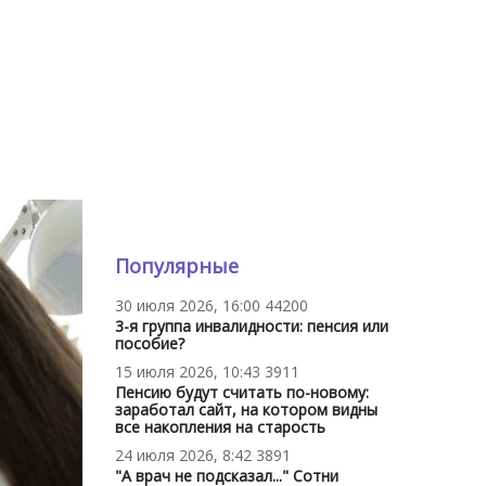
Популярные
30 июля 2026, 16:00
44200
3-я группа инвалидности: пенсия или
пособие?
15 июля 2026, 10:43
3911
Пенсию будут считать по-новому:
заработал сайт, на котором видны
все накопления на старость
24 июля 2026, 8:42
3891
"А врач не подсказал..." Сотни