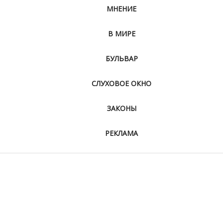
МНЕНИЕ
В МИРЕ
БУЛЬВАР
СЛУХОВОЕ ОКНО
ЗАКОНЫ
РЕКЛАМА