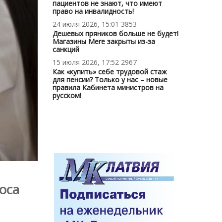
пациентов не знают, что имеют
право на инвалидность!
24 июля 2026, 15:01
3853
Дешевых пряников больше не будет!
Магазины Mere закрыты из-за
санкций
15 июля 2026, 17:52
2967
Как «купить» себе трудовой стаж
для пенсии? Только у нас – новые
правила Кабинета министров на
русском!
оса