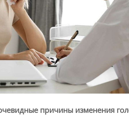
неочевидные причины изменения гол