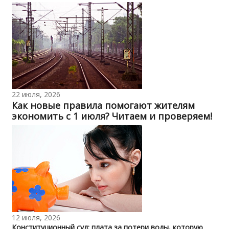
22 июля, 2026
Как новые правила помогают жителям
экономить с 1 июля? Читаем и проверяем!
12 июля, 2026
Конституционный суд: плата за потери воды, которую