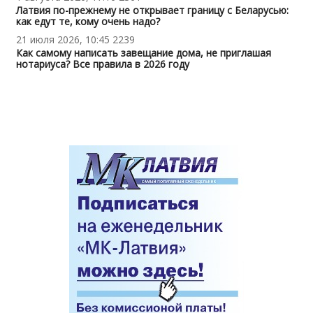
Латвия по-прежнему не открывает границу с Беларусью:
как едут те, кому очень надо?
21 июля 2026, 10:45
2239
Как самому написать завещание дома, не приглашая
нотариуса? Все правила в 2026 году