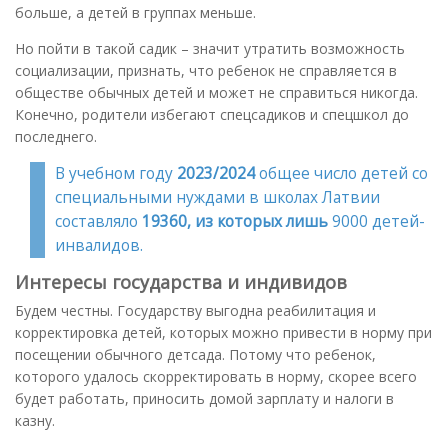
больше, а детей в группах меньше.
Но пойти в такой садик – значит утратить возможность
социализации, признать, что ребенок не справляется в
обществе обычных детей и может не справиться никогда.
Конечно, родители избегают спецсадиков и спецшкол до
последнего.
В учебном году
2023/2024
общее число детей со
специальными нуждами в школах Латвии
составляло
19360, из которых лишь
9000 детей-
инвалидов.
Интересы государства и индивидов
Будем честны. Государству выгодна реабилитация и
корректировка детей, которых можно привести в норму при
посещении обычного детсада. Потому что ребенок,
которого удалось скорректировать в норму, скорее всего
будет работать, приносить домой зарплату и налоги в
казну.