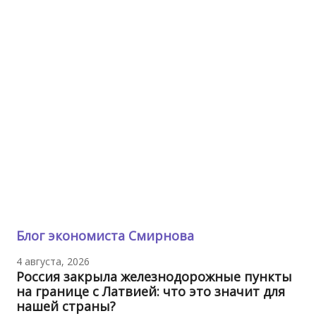
Блог экономиста Смирнова
4 августа, 2026
Россия закрыла железнодорожные пункты
на границе с Латвией: что это значит для
нашей страны?