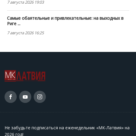
7 августа 2026 19:03
Самые обаятельные и привлекательные: на выходных в
Риге ...
7 августа 2026 16:25
Не забудьте подписаться на еженедельник «МК-Латвия» на
2026 год
!