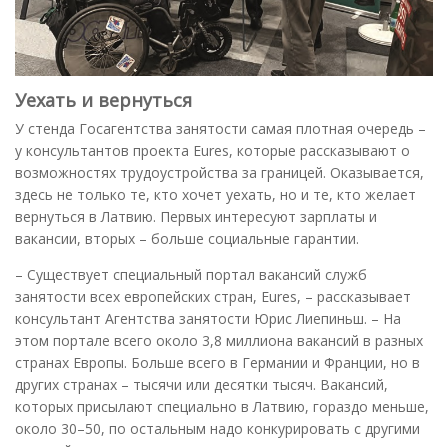
Уехать и вернуться
У стенда Госагентства занятости самая плотная очередь –
у консультантов проекта Eures, которые рассказывают о
возможностях трудоустройства за границей. Оказывается,
здесь не только те, кто хочет уехать, но и те, кто желает
вернуться в Латвию. Первых интересуют зарплаты и
вакансии, вторых – больше социальные гарантии.
– Существует специальный портал вакансий служб
занятости всех европейских стран, Eures, – рассказывает
консультант Агентства занятости Юрис Лиепиньш. – На
этом портале всего около 3,8 миллиона вакансий в разных
странах Европы. Больше всего в Германии и Франции, но в
других странах – тысячи или десятки тысяч. Вакансий,
которых присылают специально в Латвию, гораздо меньше,
около 30–50, по остальным надо конкурировать с другими