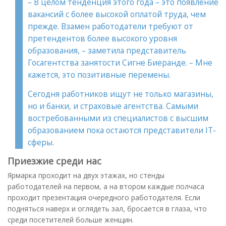
– В целом тенденция этого года – это появление
вакансий с более высокой оплатой труда, чем
прежде. Взамен работодатели требуют от
претендентов более высокого уровня
образования, – заметила представитель
Госагентства занятости Сигне Биеранде. – Мне
кажется, это позитивные перемены.
Сегодня работников ищут не только магазины,
но и банки, и страховые агентства. Самыми
востребованными из специалистов с высшим
образованием пока остаются представители IT-
сферы.
Приезжие среди нас
Ярмарка проходит на двух этажах, но стенды
работодателей на первом, а на втором каждые полчаса
проходит презентация очередного работодателя. Если
подняться наверх и оглядеть зал, бросается в глаза, что
среди посетителей больше женщин.