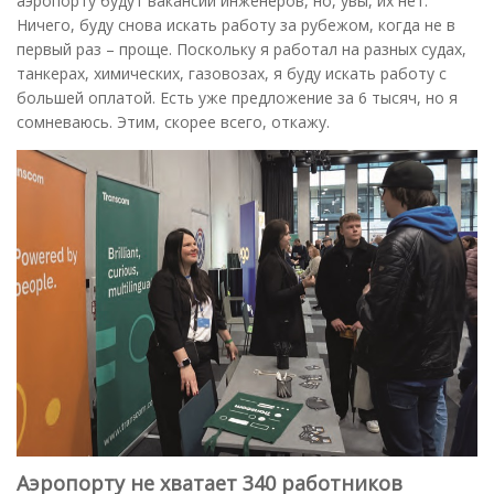
аэропорту будут вакансии инженеров, но, увы, их нет.
Ничего, буду снова искать работу за рубежом, когда не в
первый раз – проще. Поскольку я работал на разных судах,
танкерах, химических, газовозах, я буду искать работу с
большей оплатой. Есть уже предложение за 6 тысяч, но я
сомневаюсь. Этим, скорее всего, откажу.
Аэропорту не хватает 340 работников