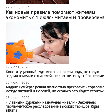
22 июля, 2026
Как новые правила помогают жителям
экономить с 1 июля? Читаем и проверяем!
12 июля, 2026
Конституционный суд: плата за потери воды, которую
годами взимали с жителей, не соответствует Сатверсме
30 июня, 2026
Андрис Кулбергс решил полностью прекратить торговлю
между Латвией и Россией, но сколько это будет стоить?
18 июня, 2026
«Главными дураками назначены жители!» Закончено
парламентское расследование высоких тарифов Rīgas
siltums