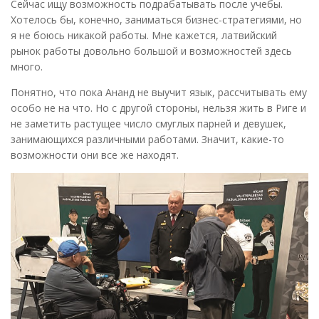
Сейчас ищу возможность подрабатывать после учебы.
Хотелось бы, конечно, заниматься бизнес-стратегиями, но
я не боюсь никакой работы. Мне кажется, латвийский
рынок работы довольно большой и возможностей здесь
много.
Понятно, что пока Ананд не выучит язык, рассчитывать ему
особо не на что. Но с другой стороны, нельзя жить в Риге и
не заметить растущее число смуглых парней и девушек,
занимающихся различными работами. Значит, какие-то
возможности они все же находят.