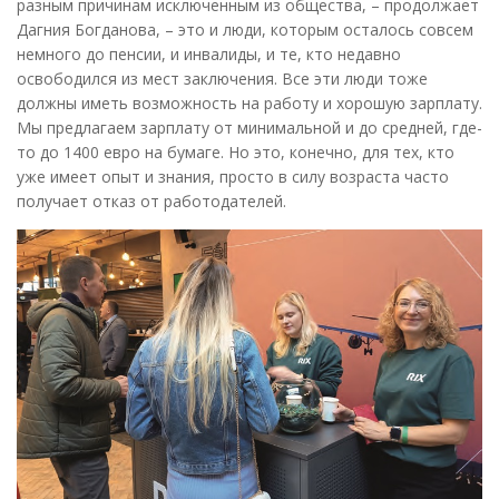
разным причинам исключенным из общества, – продолжает
Дагния Богданова, – это и люди, которым осталось совсем
немного до пенсии, и инвалиды, и те, кто недавно
освободился из мест заключения. Все эти люди тоже
должны иметь возможность на работу и хорошую зарплату.
Мы предлагаем зарплату от минимальной и до средней, где-
то до 1400 евро на бумаге. Но это, конечно, для тех, кто
уже имеет опыт и знания, просто в силу возраста часто
получает отказ от работодателей.