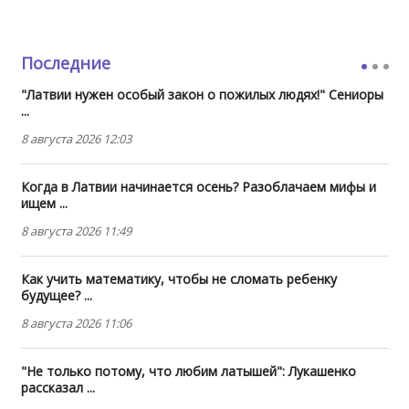
Последние
"Латвии нужен особый закон о пожилых людях!" Сениоры
...
8 августа 2026 12:03
Когда в Латвии начинается осень? Разоблачаем мифы и
ищем ...
8 августа 2026 11:49
Как учить математику, чтобы не сломать ребенку
будущее? ...
8 августа 2026 11:06
"Не только потому, что любим латышей": Лукашенко
рассказал ...