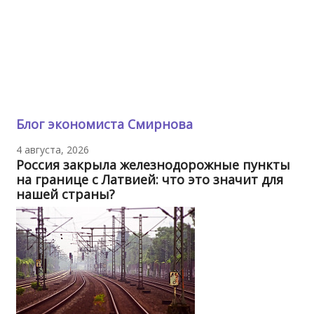
Блог экономиста Смирнова
4 августа, 2026
Россия закрыла железнодорожные пункты
на границе с Латвией: что это значит для
нашей страны?