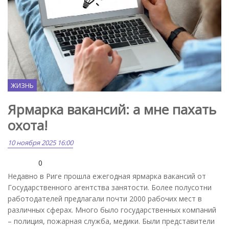
ЖИЗНЬ
Ярмарка вакансий: а мне пахать
охота!
10 ноября 2025 16:00
0
Недавно в Риге прошла ежегодная ярмарка вакансий от
Государственного агентства занятости. Более полусотни
работодателей предлагали почти 2000 рабочих мест в
различных сферах. Много было государственных компаний
– полиция, пожарная служба, медики. Были представители