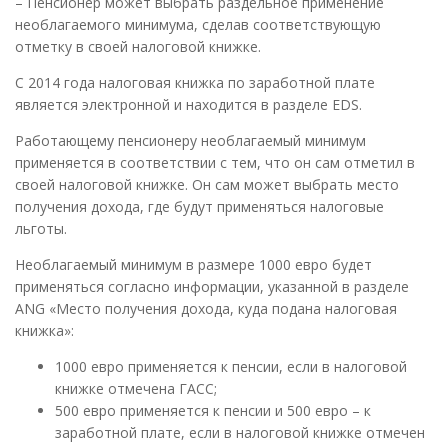
– Пенсионер может выбрать раздельное применение
необлагаемого минимума, сделав соответствующую
отметку в своей налоговой книжке.
С 2014 года налоговая книжка по заработной плате
является электронной и находится в разделе EDS.
Работающему пенсионеру необлагаемый минимум
применяется в соответствии с тем, что он сам отметил в
своей налоговой книжке. Он сам может выбрать место
получения дохода, где будут применяться налоговые
льготы.
Необлагаемый минимум в размере 1000 евро будет
применяться согласно информации, указанной в разделе
ANG «Место получения дохода, куда подана налоговая
книжка»:
1000 евро применяется к пенсии, если в налоговой
книжке отмечена ГАСС;
500 евро применяется к пенсии и 500 евро – к
заработной плате, если в налоговой книжке отмечен