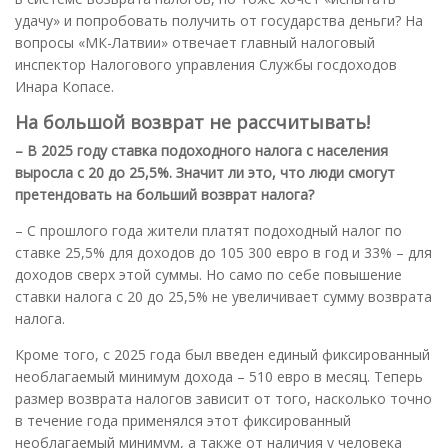
удачу» и попробовать получить от государства деньги? На
вопросы «МК-Латвии» отвечает главный налоговый
инспектор Налогового управления Службы госдоходов
Инара Копасе.
На большой возврат не рассчитывать!
– В 2025 году ставка подоходного налога с населения
выросла с 20 до 25,5%. Значит ли это, что люди смогут
претендовать на больший возврат налога?
– С прошлого года жители платят подоходный налог по
ставке 25,5% для доходов до 105 300 евро в год и 33% – для
доходов сверх этой суммы. Но само по себе повышение
ставки налога с 20 до 25,5% не увеличивает сумму возврата
налога.
Кроме того, с 2025 года был введен единый фиксированный
необлагаемый минимум дохода – 510 евро в месяц. Теперь
размер возврата налогов зависит от того, насколько точно
в течение года применялся этот фиксированный
необлагаемый минимум, а также от наличия у человека