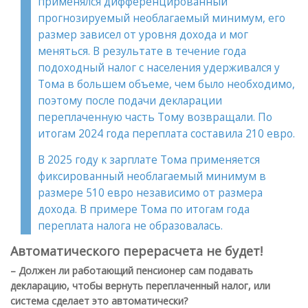
применялся дифференцированный
прогнозируемый необлагаемый минимум, его
размер зависел от уровня дохода и мог
меняться. В результате в течение года
подоходный налог с населения удерживался у
Тома в большем объеме, чем было необходимо,
поэтому после подачи декларации
переплаченную часть Тому возвращали. По
итогам 2024 года переплата составила 210 евро.
В 2025 году к зарплате Тома применяется
фиксированный необлагаемый минимум в
размере 510 евро независимо от размера
дохода. В примере Тома по итогам года
переплата налога не образовалась.
Автоматического перерасчета не будет!
– Должен ли работающий пенсионер сам подавать
декларацию, чтобы вернуть переплаченный налог, или
система сделает это автоматически?