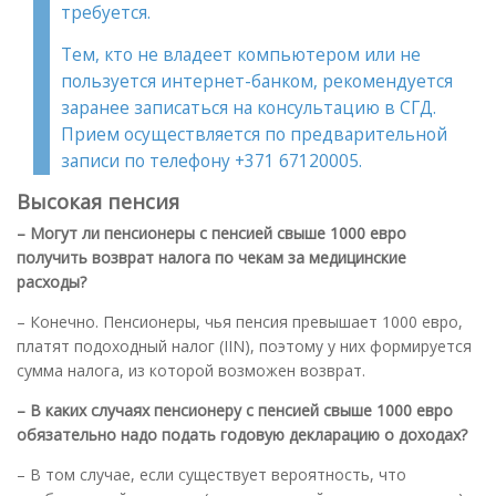
требуется.
Тем, кто не владеет компьютером или не
пользуется интернет-банком, рекомендуется
заранее записаться на консультацию в СГД.
Прием осуществляется по предварительной
записи по телефону +371 67120005.
Высокая пенсия
– Могут ли пенсионеры с пенсией свыше 1000 евро
получить возврат налога по чекам за медицинские
расходы?
– Конечно. Пенсионеры, чья пенсия превышает 1000 евро,
платят подоходный налог (IIN), поэтому у них формируется
сумма налога, из которой возможен возврат.
– В каких случаях пенсионеру с пенсией свыше 1000 евро
обязательно надо подать годовую декларацию о доходах?
– В том случае, если существует вероятность, что