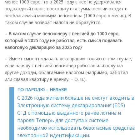
менее 1000 евро, то в 2025 году с нее не удерживался
подоходный налог, поскольку вся сумма пенсии входит в
необлагаемый минимум пенсионера (1000 евро в месяц). В
таком случае возврат налога не образуется.
– В каком случае пенсионеру с пенсией до 1000 евро,
который в 2025 году не работал, есть смысл подавать
налоговую декларацию за 2025 год?
– Имеет смысл подавать декларацию только в том случае,
если наряду с пенсией пенсионер работал или получал
другие доходы, облагаемые налогом (например, работал
или сдавал квартиру в аренду. – О. В.).
ПО ПАРОЛЮ – НЕЛЬЗЯ!
С 2026 года жители больше не смогут входить в
Электронную систему декларирования (EDS)
СГД с помощью выданного ранее логина и
пароля. Теперь для доступа к системе
необходимо использовать безопасные средства
электронной идентификации.