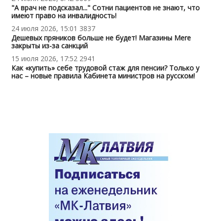
"А врач не подсказал..." Сотни пациентов не знают, что
имеют право на инвалидность!
24 июля 2026, 15:01
3837
Дешевых пряников больше не будет! Магазины Mere
закрыты из-за санкций
15 июля 2026, 17:52
2941
Как «купить» себе трудовой стаж для пенсии? Только у
нас – новые правила Кабинета министров на русском!