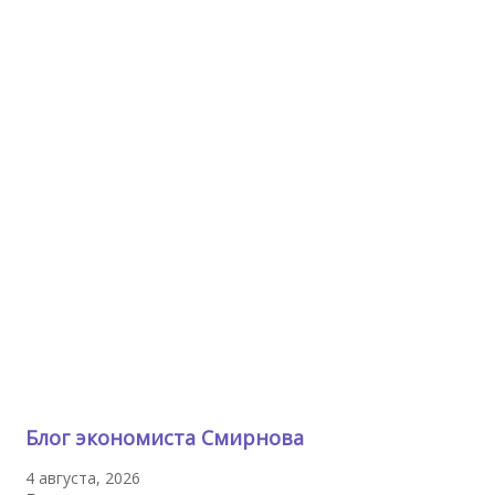
Блог экономиста Смирнова
4 августа, 2026