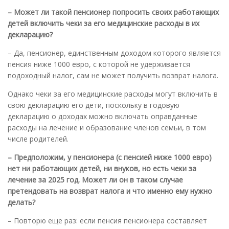
– Может ли такой пенсионер попросить своих работающих
детей включить чеки за его медицинские расходы в их
декларацию?
– Да, пенсионер, единственным доходом которого является
пенсия ниже 1000 евро, с которой не удерживается
подоходный налог, сам не может получить возврат налога.
Однако чеки за его медицинские расходы могут включить в
свою декларацию его дети, поскольку в годовую
декларацию о доходах можно включать оправданные
расходы на лечение и образование членов семьи, в том
числе родителей.
– Предположим, у пенсионера (с пенсией ниже 1000 евро)
нет ни работающих детей, ни внуков, но есть чеки за
лечение за 2025 год. Может ли он в таком случае
претендовать на возврат налога и что именно ему нужно
делать?
– Повторю еще раз: если пенсия пенсионера составляет