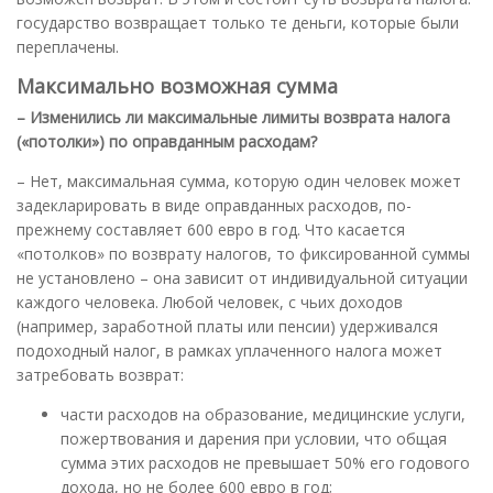
государство возвращает только те деньги, которые были
переплачены.
Максимально возможная сумма
– Изменились ли максимальные лимиты возврата налога
(«потолки») по оправданным расходам?
– Нет, максимальная сумма, которую один человек может
задекларировать в виде оправданных расходов, по-
прежнему составляет 600 евро в год. Что касается
«потолков» по возврату налогов, то фиксированной суммы
не установлено – она зависит от индивидуальной ситуации
каждого человека. Любой человек, с чьих доходов
(например, заработной платы или пенсии) удерживался
подоходный налог, в рамках уплаченного налога может
затребовать возврат:
части расходов на образование, медицинские услуги,
пожертвования и дарения при условии, что общая
сумма этих расходов не превышает 50% его годового
дохода, но не более 600 евро в год;