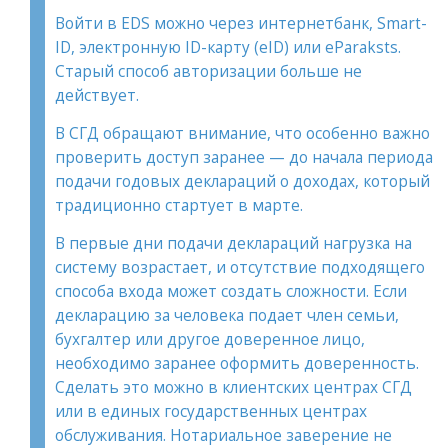
Войти в EDS можно через интернетбанк, Smart-
ID, электронную ID-карту (eID) или eParaksts.
Старый способ авторизации больше не
действует.
В СГД обращают внимание, что особенно важно
проверить доступ заранее — до начала периода
подачи годовых деклараций о доходах, который
традиционно стартует в марте.
В первые дни подачи деклараций нагрузка на
систему возрастает, и отсутствие подходящего
способа входа может создать сложности. Если
декларацию за человека подает член семьи,
бухгалтер или другое доверенное лицо,
необходимо заранее оформить доверенность.
Сделать это можно в клиентских центрах СГД
или в единых государственных центрах
обслуживания. Нотариальное заверение не