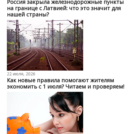
Россия закрыла железнодорожные пункты
на границе с Латвией: что это значит для
нашей страны?
22 июля, 2026
Как новые правила помогают жителям
экономить с 1 июля? Читаем и проверяем!