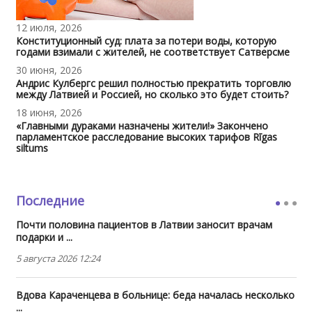
12 июля, 2026
Конституционный суд: плата за потери воды, которую
годами взимали с жителей, не соответствует Сатверсме
30 июня, 2026
Андрис Кулбергс решил полностью прекратить торговлю
между Латвией и Россией, но сколько это будет стоить?
18 июня, 2026
«Главными дураками назначены жители!» Закончено
парламентское расследование высоких тарифов Rīgas
siltums
Последние
Почти половина пациентов в Латвии заносит врачам
подарки и ...
5 августа 2026 12:24
Вдова Караченцева в больнице: беда началась несколько
...