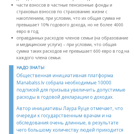
части взносов в частные пенсионные фонды и
страховых взносов по страхованию жизни с
накоплением, при условии, что их общая сумма не
превышает 10% годового дохода, но не более 4000
евро в год;
оправданных расходов членов семьи (на образование
и медицинские услуги) – при условии, что общая
сумма таких расходов не превышает 600 евро в год на
каждого члена семьи.
НАДО ЗНАТЬ!
Общественная инициативная платформа
Manabalss.lv собрала необходимые 10000
подписей для призыва увеличить допустимые
расходы в годовой декларации о доходах.
Автор инициативы Лаура Яуце отмечает, что
очереди к государственным врачам и на
обследования очень длинные, в результате
чего большому количеству людей приходится