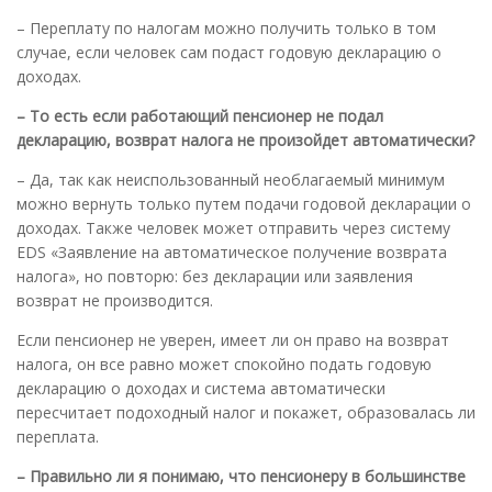
– Переплату по налогам можно получить только в том
случае, если человек сам подаст годовую декларацию о
доходах.
– То есть если работающий пенсионер не подал
декларацию, возврат налога не произойдет автоматически?
– Да, так как неиспользованный необлагаемый минимум
можно вернуть только путем подачи годовой декларации о
доходах. Также человек может отправить через систему
EDS «Заявление на автоматическое получение возврата
налога», но повторю: без декларации или заявления
возврат не производится.
Если пенсионер не уверен, имеет ли он право на возврат
налога, он все равно может спокойно подать годовую
декларацию о доходах и система автоматически
пересчитает подоходный налог и покажет, образовалась ли
переплата.
– Правильно ли я понимаю, что пенсионеру в большинстве