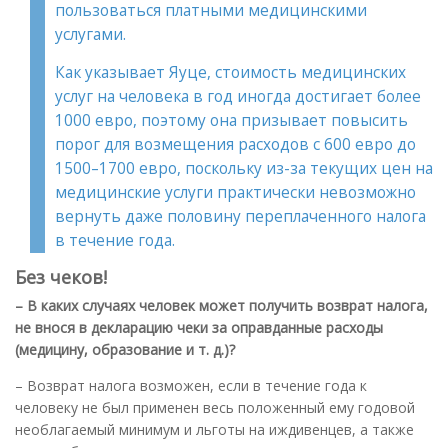
пользоваться платными медицинскими
услугами.
Как указывает Яуце, стоимость медицинских
услуг на человека в год иногда достигает более
1000 евро, поэтому она призывает повысить
порог для возмещения расходов с 600 евро до
1500–1700 евро, поскольку из-за текущих цен на
медицинские услуги практически невозможно
вернуть даже половину переплаченного налога
в течение года.
Без чеков!
– В каких случаях человек может получить возврат налога,
не внося в декларацию чеки за оправданные расходы
(медицину, образование и т. д.)?
– Возврат налога возможен, если в течение года к
человеку не был применен весь положенный ему годовой
необлагаемый минимум и льготы на иждивенцев, а также