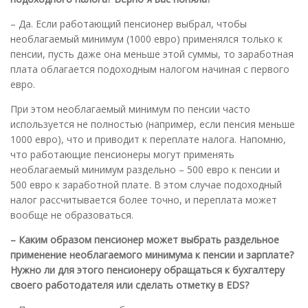
– Да. Если работающий пенсионер выбрал, чтобы
необлагаемый минимум (1000 евро) применялся только к
пенсии, пусть даже она меньше этой суммы, то заработная
плата облагается подоходным налогом начиная с первого
евро.
При этом необлагаемый минимум по пенсии часто
используется не полностью (например, если пенсия меньше
1000 евро), что и приводит к переплате налога. Напомню,
что работающие пенсионеры могут применять
необлагаемый минимум раздельно – 500 евро к пенсии и
500 евро к заработной плате. В этом случае подоходный
налог рассчитывается более точно, и переплата может
вообще не образоваться.
– Каким образом пенсионер может выбрать раздельное
применение необлагаемого минимума к пенсии и зарплате?
Нужно ли для этого пенсионеру обращаться к бухгалтеру
своего работодателя или сделать отметку в EDS?