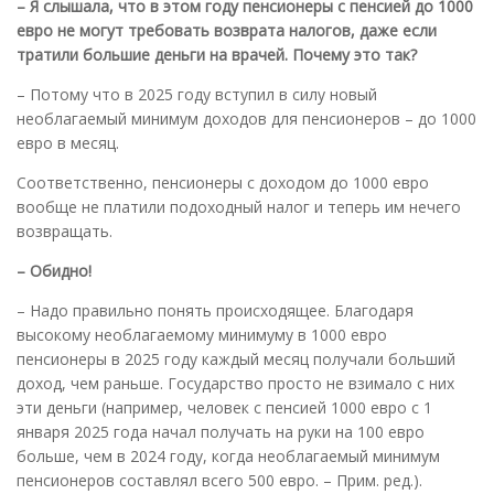
– Я слышала, что в этом году пенсионеры с пенсией до 1000
евро не могут требовать возврата налогов, даже если
тратили большие деньги на врачей. Почему это так?
– Потому что в 2025 году вступил в силу новый
необлагаемый минимум доходов для пенсионеров – до 1000
евро в месяц.
Соответственно, пенсионеры с доходом до 1000 евро
вообще не платили подоходный налог и теперь им нечего
возвращать.
– Обидно!
– Надо правильно понять происходящее. Благодаря
высокому необлагаемому минимуму в 1000 евро
пенсионеры в 2025 году каждый месяц получали больший
доход, чем раньше. Государство просто не взимало с них
эти деньги (например, человек с пенсией 1000 евро с 1
января 2025 года начал получать на руки на 100 евро
больше, чем в 2024 году, когда необлагаемый минимум
пенсионеров составлял всего 500 евро. – Прим. ред.).