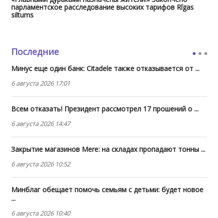
парламентское расследование высоких тарифов Rīgas
siltums
Последние
Минус еще один банк: Citadele также отказывается от ...
6 августа 2026 17:01
Всем отказать! Президент рассмотрел 17 прошений о ...
6 августа 2026 14:47
Закрытие магазинов Mere: на складах пропадают тонны ...
6 августа 2026 10:52
Минблаг обещает помочь семьям с детьми: будет новое
...
6 августа 2026 10:40