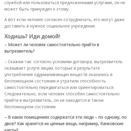
службой или пользоваться предложенными услугами, он не
может быть принужден к этому.
А вот если человек согласен сотрудничать, его могут даже
доставить в нужное социальное учреждение.
Ходишь? Иди домой!
– Может ли человек самостоятельно прийти в
вытрезвитель?
– Скажем так: согласно условиям договора, вытрезвитель
оказывает услуги лицам, которые в результате
употребления одурманивающих веществ оказались в
беспомощном состоянии и утратили способность
самостоятельно передвигаться или ориентироваться.
Следовательно, если человек способен самостоятельно
прийти в вытрезвитель, он не находится в таком
беспомощном состоянии.
– В каких помещениях содержатся эти люди – по одному, по
двое? Как хранятся их ценные вещи, например, банковские
карты?