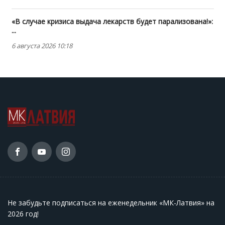
«В случае кризиса выдача лекарств будет парализована!»:
...
6 августа 2026 10:18
Не забудьте подписаться на еженедельник «МК-Латвия» на
2026 год
!