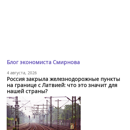
Блог экономиста Смирнова
4 августа, 2026
Россия закрыла железнодорожные пункты
на границе с Латвией: что это значит для
нашей страны?