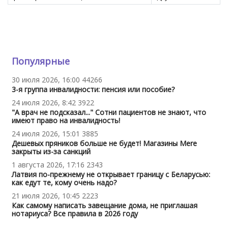
Популярные
30 июля 2026, 16:00
44266
3-я группа инвалидности: пенсия или пособие?
24 июля 2026, 8:42
3922
"А врач не подсказал..." Сотни пациентов не знают, что
имеют право на инвалидность!
24 июля 2026, 15:01
3885
Дешевых пряников больше не будет! Магазины Mere
закрыты из-за санкций
1 августа 2026, 17:16
2343
Латвия по-прежнему не открывает границу с Беларусью:
как едут те, кому очень надо?
21 июля 2026, 10:45
2223
Как самому написать завещание дома, не приглашая
нотариуса? Все правила в 2026 году