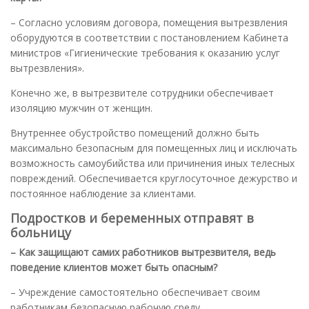
– Согласно условиям договора, помещения вытрезвления
оборудуются в соответствии с постановлением Кабинета
министров «Гигиенические требования к оказанию услуг
вытрезвления».
Конечно же, в вытрезвителе сотрудники обеспечивает
изоляцию мужчин от женщин.
Внутреннее обустройство помещений должно быть
максимально безопасным для помещенных лиц и исключать
возможность самоубийства или причинения иных телесных
повреждений. Обеспечивается круглосуточное дежурство и
постоянное наблюдение за клиентами.
Подростков и беременных отправят в
больницу
– Как защищают самих работников вытрезвителя, ведь
поведение клиентов может быть опасным?
– Учреждение самостоятельно обеспечивает своим
работникам безопасную рабочую среду.