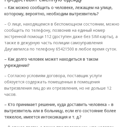
– Как можно сообщить о человеке, лежащем на улице,
которому, вероятно, необходим вытрезвитель?
– О лице, находящемся в беспомощном состоянии, можно
сообщить по телефону, позвонив на единый номер
экстренной помощи 112 (доступен даже без SIM-карты), а
также в дежурную часть полиции самоуправления
Даугавпилса по телефону 65421500 в любое время суток.
– Как долго человек может находиться в таком
учреждении?
– Согласно условиям договора, поставщик услуги
обязуется содержать помещенных в помещения
вытрезвления лиц до их отрезвления, но не дольше 12
часов.
– Кто принимает решение, куда доставить человека – в
вытрезвитель или в больницу, если его состояние более
тяжелое, имеется интоксикация и т. д.?