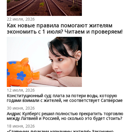
22 июля, 2026
Как новые правила помогают жителям
экономить с 1 июля? Читаем и проверяем!
12 июля, 2026
Конституционный суд: плата за потери воды, которую
годами взимали с жителей, не соответствует Сатверсме
30 июня, 2026
Андрис Кулбергс решил полностью прекратить торговлю
между Латвией и Россией, но сколько это будет стоить?
18 июня, 2026
«Главными дураками назначены жители!» Закончено