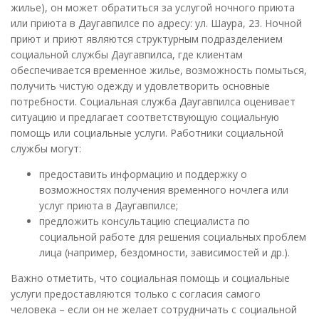
жилье), он может обратиться за услугой ночного приюта
или приюта в Даугавпилсе по адресу: ул. Шаура, 23. Ночной
приют и приют являются структурным подразделением
социальной службы Даугавпилса, где клиентам
обеспечивается временное жилье, возможность помыться,
получить чистую одежду и удовлетворить основные
потребности. Социальная служба Даугавпилса оценивает
ситуацию и предлагает соответствующую социальную
помощь или социальные услуги. Работники социальной
службы могут:
предоставить информацию и поддержку о
возможностях получения временного ночлега или
услуг приюта в Даугавпилсе;
предложить консультацию специалиста по
социальной работе для решения социальных проблем
лица (например, бездомности, зависимостей и др.).
Важно отметить, что социальная помощь и социальные
услуги предоставляются только с согласия самого
человека – если он не желает сотрудничать с социальной