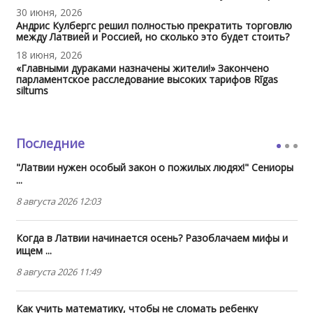
30 июня, 2026
Андрис Кулбергс решил полностью прекратить торговлю
между Латвией и Россией, но сколько это будет стоить?
18 июня, 2026
«Главными дураками назначены жители!» Закончено
парламентское расследование высоких тарифов Rīgas
siltums
Последние
"Латвии нужен особый закон о пожилых людях!" Сениоры
...
8 августа 2026 12:03
Когда в Латвии начинается осень? Разоблачаем мифы и
ищем ...
8 августа 2026 11:49
Как учить математику, чтобы не сломать ребенку