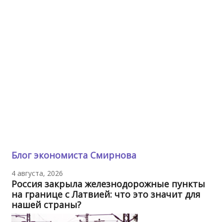
Блог экономиста Смирнова
4 августа, 2026
Россия закрыла железнодорожные пункты
на границе с Латвией: что это значит для
нашей страны?