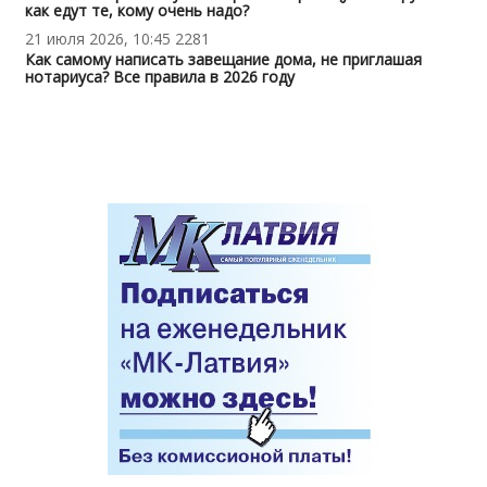
как едут те, кому очень надо?
21 июля 2026, 10:45
2281
Как самому написать завещание дома, не приглашая
нотариуса? Все правила в 2026 году