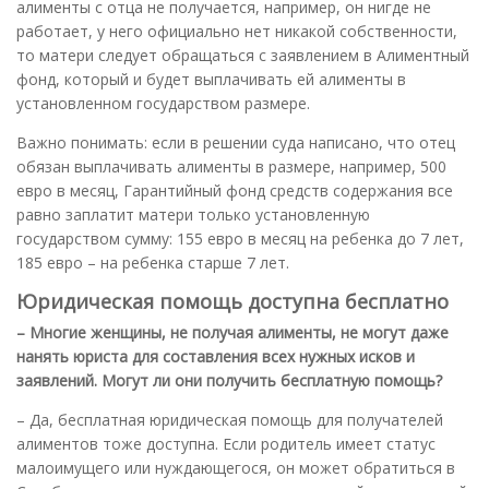
алименты с отца не получается, например, он нигде не
работает, у него официально нет никакой собственности,
то матери следует обращаться с заявлением в Алиментный
фонд, который и будет выплачивать ей алименты в
установленном государством размере.
Важно понимать: если в решении суда написано, что отец
обязан выплачивать алименты в размере, например, 500
евро в месяц, Гарантийный фонд средств содержания все
равно заплатит матери только установленную
государством сумму: 155 евро в месяц на ребенка до 7 лет,
185 евро – на ребенка старше 7 лет.
Юридическая помощь доступна бесплатно
– Многие женщины, не получая алименты, не могут даже
нанять юриста для составления всех нужных исков и
заявлений. Могут ли они получить бесплатную помощь?
– Да, бесплатная юридическая помощь для получателей
алиментов тоже доступна. Если родитель имеет статус
малоимущего или нуждающегося, он может обратиться в