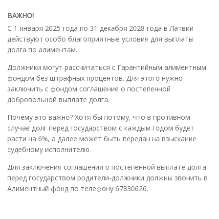
ВАЖНО!
С 1 января 2025 года по 31 декабря 2028 года в Латвии
действуют особо благоприятные условия для выплаты
долга по алиментам.
Должники могут рассчитаться с Гарантийным алиментным
фондом без штрафных процентов. Для этого нужно
заключить с фондом соглашение о постепенной
добровольной выплате долга.
Почему это важно? Хотя бы потому, что в противном
случае долг перед государством с каждым годом будет
расти на 6%, а далее может быть передан на взыскание
судебному исполнителю.
Для заключения соглашения о постепенной выплате долга
перед государством родители-должники должны звонить в
Алиментный фонд по телефону 67830626.