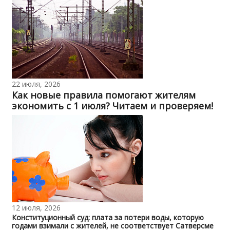
22 июля, 2026
Как новые правила помогают жителям
экономить с 1 июля? Читаем и проверяем!
12 июля, 2026
Конституционный суд: плата за потери воды, которую
годами взимали с жителей, не соответствует Сатверсме