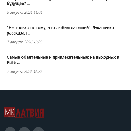
будущее? ...
8 августа 2026 11:06
"Не только потому, что любим латышей": Лукашенко
рассказал ...
7 августа 2026 19:03
Самые обаятельные и привлекательные: на выходных в
Риге ...
7 августа 2026 16:25