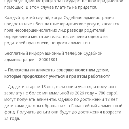
Судебную администрацию за государственной юридической
помощью. В этом случае платить не придется.
Каждый третий случай, когда Судебная администрация
предоставляет бесплатные юридические услуги, касается
прав несовершеннолетних лиц: развода родителей,
определения места жительства, лишения одного из
родителей прав опеки, вопроса алиментов.
Бесплатный информационный телефон Судебной
администрации – 80001801.
– Положены ли алименты совершеннолетним детям,
которые продолжают учиться и при этом работают?
– Да, дети старше 18 лет, если они и учатся, и получают
зарплату не более минимальной (в 2026 году – 780 евро),
могут получать алименты. Однако по достижении 18 лет
дети сами должны обращаться в Гарантийный алиментный
фонд. Получать деньги они будут до достижения возраста
21 года.