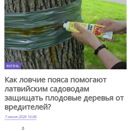
ЖИЗНЬ
Как ловчие пояса помогают
латвийским садоводам
защищать плодовые деревья от
вредителей?
7 июня 2026 16:06
0