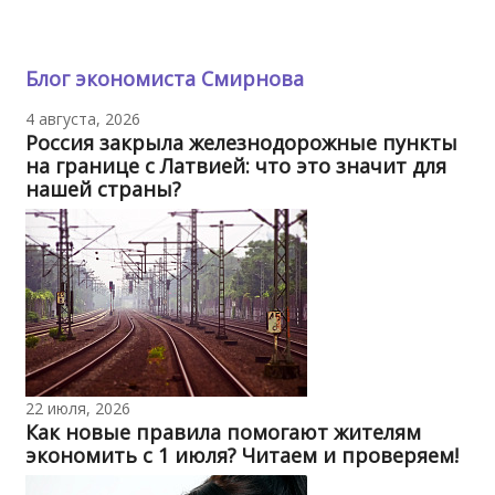
Блог экономиста Смирнова
4 августа, 2026
Россия закрыла железнодорожные пункты
на границе с Латвией: что это значит для
нашей страны?
22 июля, 2026
Как новые правила помогают жителям
экономить с 1 июля? Читаем и проверяем!