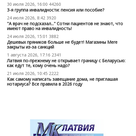
30 июля 2026, 16:00
44260
3-я группа инвалидности: пенсия или пособие?
24 июля 2026, 8:42
3920
"А врач не подсказал..." Сотни пациентов не знают, что
имеют право на инвалидность!
24 июля 2026, 15:01
3882
Дешевых пряников больше не будет! Магазины Mere
закрыты из-за санкций
1 августа 2026, 17:16
2341
Латвия по-прежнему не открывает границу с Беларусью:
как едут те, кому очень надо?
21 июля 2026, 10:45
2222
Как самому написать завещание дома, не приглашая
нотариуса? Все правила в 2026 году