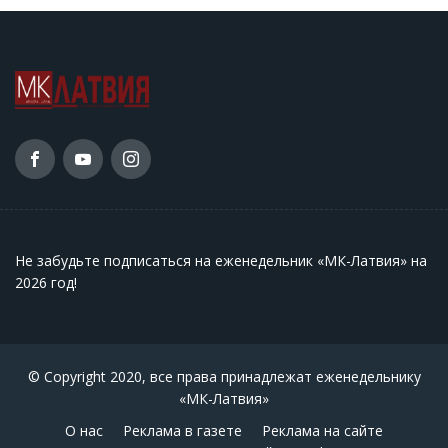
Не забудьте подписаться на еженедельник «МК-Латвия» на
2026 год
!
© Copyright 2020, все права принадлежат еженедельнику
«МК-Латвия»
О нас
Реклама в газете
Реклама на сайте