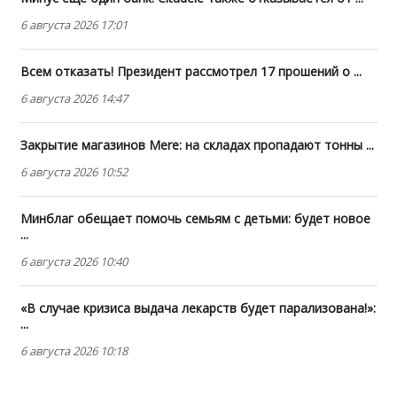
6 августа 2026 17:01
Всем отказать! Президент рассмотрел 17 прошений о ...
6 августа 2026 14:47
Закрытие магазинов Mere: на складах пропадают тонны ...
6 августа 2026 10:52
Минблаг обещает помочь семьям с детьми: будет новое
...
6 августа 2026 10:40
«В случае кризиса выдача лекарств будет парализована!»:
...
6 августа 2026 10:18