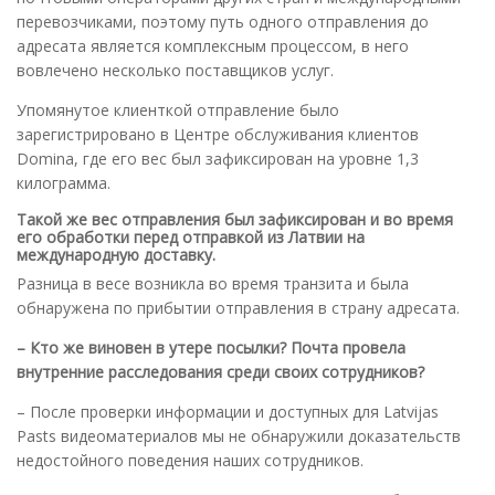
перевозчиками, поэтому путь одного отправления до
адресата является комплексным процессом, в него
вовлечено несколько поставщиков услуг.
Упомянутое клиенткой отправление было
зарегистрировано в Центре обслуживания клиентов
Domina, где его вес был зафиксирован на уровне 1,3
килограмма.
Такой же вес отправления был зафиксирован и во время
его обработки перед отправкой из Латвии на
международную доставку.
Разница в весе возникла во время транзита и была
обнаружена по прибытии отправления в страну адресата.
– Кто же виновен в утере посылки? Почта провела
внутренние расследования среди своих сотрудников?
– После проверки информации и доступных для Latvijas
Pasts видеоматериалов мы не обнаружили доказательств
недостойного поведения наших сотрудников.