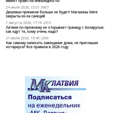
имеют право на инвалидность!
24 июля 2026, 15:01
3967
Дешевых пряников больше не будет! Магазины Mere
закрыты из-за санкций
1 августа 2026, 17:16
2413
Латвия по-прежнему не открывает границу с Беларусью:
как едут те, кому очень надо?
21 июля 2026, 10:45
2300
Как самому написать завещание дома, не приглашая
нотариуса? Все правила в 2026 году