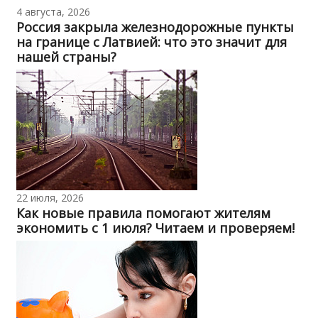
4 августа, 2026
Россия закрыла железнодорожные пункты
на границе с Латвией: что это значит для
нашей страны?
22 июля, 2026
Как новые правила помогают жителям
экономить с 1 июля? Читаем и проверяем!