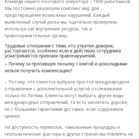
Команда нашего почтового оператора – 1600 работников.
Мы постоянно реализуем комплекс мер для
предотвращения возможных нарушений. Каждый
выявленный случай риска мы тщательно проверяем,
используя как внутренние ресурсы, так и
правоохранительные органы.
Трудовые отношения с теми, кто утратил доверие,
расторгаются, особенно если в действиях сотрудника
усматриваются признаки правонарушений.
– Почему за пропавшую посылку с книгой и шоколадками
нельзя получить компенсацию?
– Потому, что клиентка выбрала простое международное
отправление с дополнительной услугой отслеживания
только по Латвии. Клиенты могут выбрать другие виды
международных отправлений, то есть заплатить дороже,
но с большими гарантиями доставки, если содержимое
ценное.
На доступность перевозок, таможенные процедуры и
геополитические факторы в других странах мы повлиять не