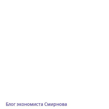
Блог экономиста Смирнова