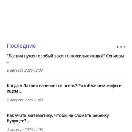
Последние
"Латвии нужен особый закон о пожилых людях!" Сениоры
...
8 августа 2026 12:03
Когда в Латвии начинается осень? Разоблачаем мифы и
ищем ...
8 августа 2026 11:49
Как учить математику, чтобы не сломать ребенку
будущее? ...
8 августа 2026 11:06