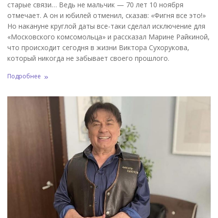
старые связи… Ведь не мальчик — 70 лет 10 ноября
отмечает. А он и юбилей отменил, сказав: «Фигня все это!»
Но накануне круглой даты все-таки сделал исключение для
«Московского комсомольца» и рассказал Марине Райкиной,
что происходит сегодня в жизни Виктора Сухорукова,
который никогда не забывает своего прошлого.
Подробнее