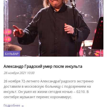
БУЛЬВАР
Александр Градский умер после инсульта
28 ноября 2021 10:00
26 ноября 72-летнего АлександраГрадского экстренно
доставили в московскую больницу с подозрением на
инсульт. Он ушел из жизни сегодня ночью – 02:10. В
сентябре музыкант перенес коронавирус.
Подробнее