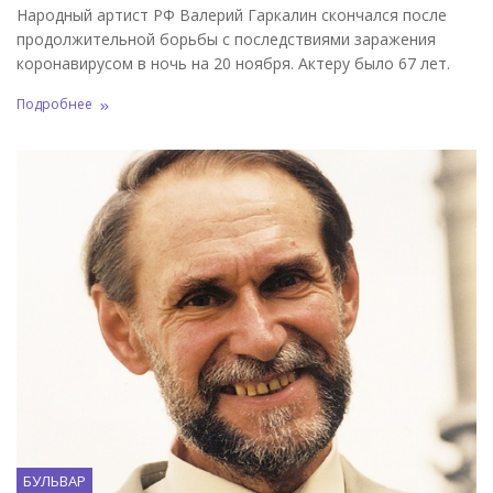
Народный артист РФ Валерий Гаркалин скончался после
продолжительной борьбы с последствиями заражения
коронавирусом в ночь на 20 ноября. Актеру было 67 лет.
Подробнее
БУЛЬВАР