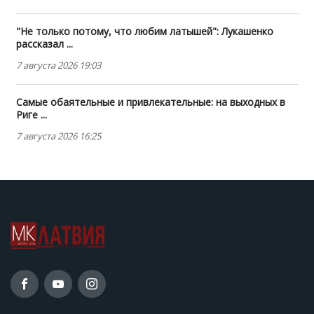
"Не только потому, что любим латышей": Лукашенко
рассказал ...
7 августа 2026 19:03
Самые обаятельные и привлекательные: на выходных в
Риге ...
7 августа 2026 16:25