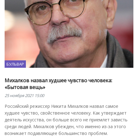
БУЛЬВАР
Михалков назвал худшее чувство человека:
«Бытовая вещь»
25 ноября 2021 15:00
Российский режиссер Никита Михалков назвал самое
худшее чувство, свойственное человеку. Как утверждает
деятель искусства, он больше всего не приемлет зависть
среди людей. Михалков убежден, что именно из-за этого
возникает подавляющее большинство проблем.