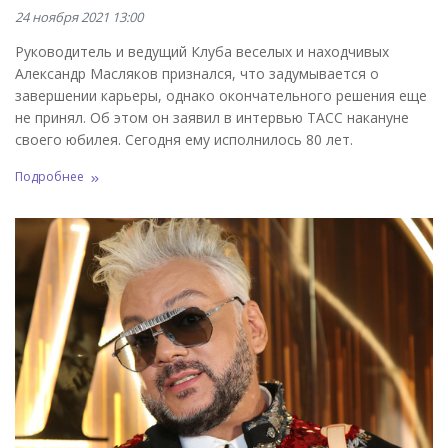
24 ноября 2021 13:00
Руководитель и ведущий Клуба веселых и находчивых
Александр Масляков признался, что задумывается о
завершении карьеры, однако окончательного решения еще
не принял. Об этом он заявил в интервью ТАСС накануне
своего юбилея. Сегодня ему исполнилось 80 лет.
Подробнее