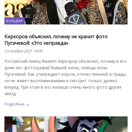
БУЛЬВАР
Киркоров объяснил, почему не хранит фото
Пугачевой: «Это неправда»
23 ноября 2021 14:00
Российский певец Филипп Киркоров объяснил, почему в его
доме нет фотографий бывшей жены, певицы Аллы
Пугачевой. Как утверждает король отечественной эстрады,
он не живет воспоминаниями и смотрит только далеко
вперед. При этом в его жилище очень много фото других
звезд.
Подробнее