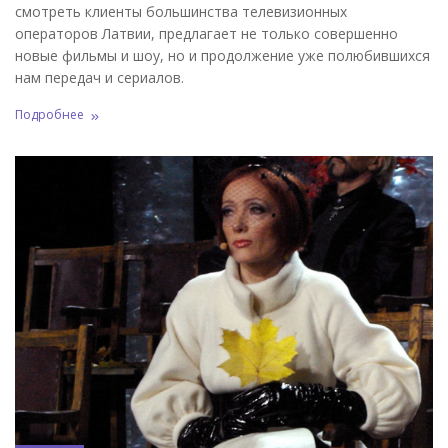
смотреть клиенты большинства телевизионных
операторов Латвии, предлагает не только совершенно
новые фильмы и шоу, но и продолжение уже полюбившихся
нам передач и сериалов.
Подробнее