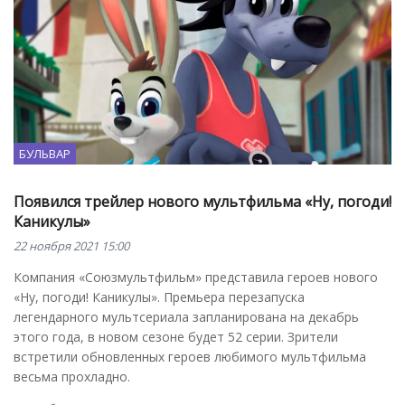
БУЛЬВАР
Появился трейлер нового мультфильма «Ну, погоди!
Каникулы»
22 ноября 2021 15:00
Компания «Союзмультфильм» представила героев нового
«Ну, погоди! Каникулы». Премьера перезапуска
легендарного мультсериала запланирована на декабрь
этого года, в новом сезоне будет 52 серии. Зрители
встретили обновленных героев любимого мультфильма
весьма прохладно.