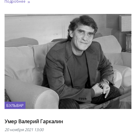
Подробнее
БУЛЬВАР
Умер Валерий Гаркалин
20 ноября 2021 13:00