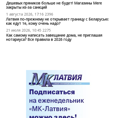
Дешевых пряников больше не будет! Магазины Mere
закрыты из-за санкций
1 августа 2026, 17:16
2396
Латвия по-прежнему не открывает границу с Беларусью:
как едут те, кому очень надо?
21 июля 2026, 10:45
2275
Как самому написать завещание дома, не приглашая
нотариуса? Все правила в 2026 году