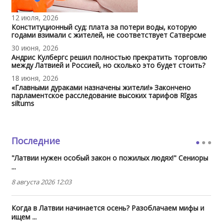
12 июля, 2026
Конституционный суд: плата за потери воды, которую
годами взимали с жителей, не соответствует Сатверсме
30 июня, 2026
Андрис Кулбергс решил полностью прекратить торговлю
между Латвией и Россией, но сколько это будет стоить?
18 июня, 2026
«Главными дураками назначены жители!» Закончено
парламентское расследование высоких тарифов Rīgas
siltums
Последние
"Латвии нужен особый закон о пожилых людях!" Сениоры
...
8 августа 2026 12:03
Когда в Латвии начинается осень? Разоблачаем мифы и
ищем ...