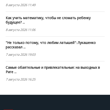
8 августа 2026 11:49
Как учить математику, чтобы не сломать ребенку
будущее? ...
8 августа 2026 11:06
"Не только потому, что любим латышей": Лукашенко
рассказал ...
7 августа 2026 19:03
Самые обаятельные и привлекательные: на выходных в
Риге ...
7 августа 2026 16:25