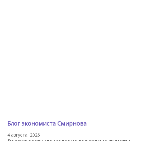
Блог экономиста Смирнова
4 августа, 2026