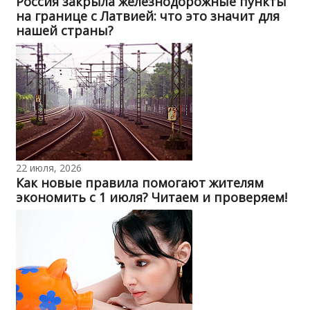
Россия закрыла железнодорожные пункты
на границе с Латвией: что это значит для
нашей страны?
22 июля, 2026
Как новые правила помогают жителям
экономить с 1 июля? Читаем и проверяем!