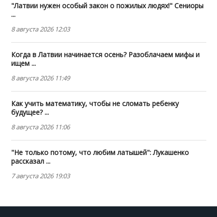
"Латвии нужен особый закон о пожилых людях!" Сениоры
...
8 августа 2026 12:03
Когда в Латвии начинается осень? Разоблачаем мифы и
ищем ...
8 августа 2026 11:49
Как учить математику, чтобы не сломать ребенку
будущее? ...
8 августа 2026 11:06
"Не только потому, что любим латышей": Лукашенко
рассказал ...
7 августа 2026 19:03