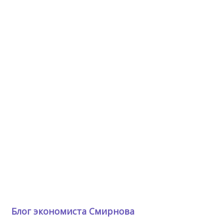
Блог экономиста Смирнова