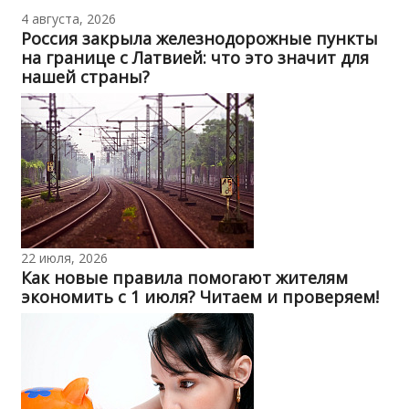
4 августа, 2026
Россия закрыла железнодорожные пункты
на границе с Латвией: что это значит для
нашей страны?
22 июля, 2026
Как новые правила помогают жителям
экономить с 1 июля? Читаем и проверяем!