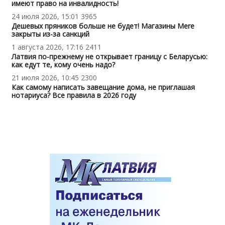
имеют право на инвалидность!
24 июля 2026, 15:01
3965
Дешевых пряников больше не будет! Магазины Mere
закрыты из-за санкций
1 августа 2026, 17:16
2411
Латвия по-прежнему не открывает границу с Беларусью:
как едут те, кому очень надо?
21 июля 2026, 10:45
2300
Как самому написать завещание дома, не приглашая
нотариуса? Все правила в 2026 году