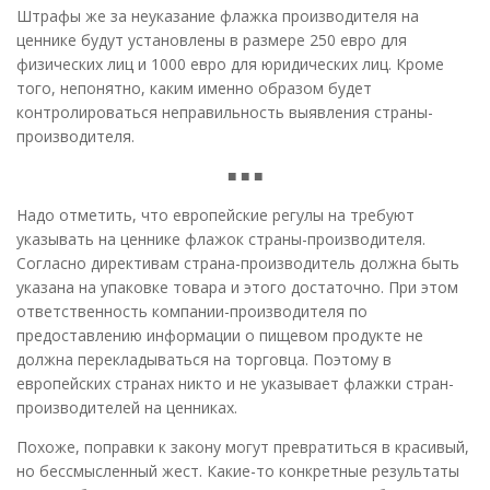
Штрафы же за неуказание флажка производителя на
ценнике будут установлены в размере 250 евро для
физических лиц и 1000 евро для юридических лиц. Кроме
того, непонятно, каким именно образом будет
контролироваться неправильность выявления страны-
производителя.
■ ■ ■
Надо отметить, что европейские регулы на требуют
указывать на ценнике флажок страны-производителя.
Согласно директивам страна-производитель должна быть
указана на упаковке товара и этого достаточно. При этом
ответственность компании-производителя по
предоставлению информации о пищевом продукте не
должна перекладываться на торговца. Поэтому в
европейских странах никто и не указывает флажки стран-
производителей на ценниках.
Похоже, поправки к закону могут превратиться в красивый,
но бессмысленный жест. Какие-то конкретные результаты