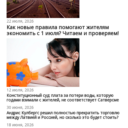
22 июля, 2026
Как новые правила помогают жителям
экономить с 1 июля? Читаем и проверяем!
12 июля, 2026
Конституционный суд: плата за потери воды, которую
годами взимали с жителей, не соответствует Сатверсме
30 июня, 2026
Андрис Кулбергс решил полностью прекратить торговлю
между Латвией и Россией, но сколько это будет стоить?
18 июня, 2026