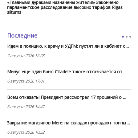
«Главными дураками назначены жители!» Закончено
парламентское расследование высоких тарифов Rīgas
siltums
Последние
Идем в полицию, к врачу и УДГМ: пустят ли в кабинет с ...
7 августа 2026 12:28
Минус еще один банк: Citadele также отказывается от ...
6 августа 2026 17:01
Всем отказать! Президент рассмотрел 17 прошений о ...
6 августа 2026 14:47
Закрытие магазинов Mere: на складах пропадают тонны ...
6 августа 2026 10:52