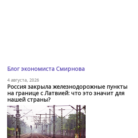
Блог экономиста Смирнова
4 августа, 2026
Россия закрыла железнодорожные пункты
на границе с Латвией: что это значит для
нашей страны?