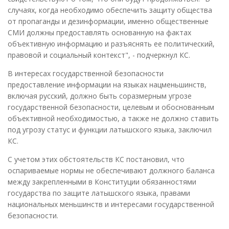
случаях, когда необходимо обеспечить защиту общества
от пропаганды и дезинформации, именно общественные
СМИ должны предоставлять основанную на фактах
объективную информацию и разъяснять ее политический,
правовой и социальный контекст", - подчеркнул КС.
В интересах государственной безопасности
предоставление информации на языках нацменьшинств,
включая русский, должно быть соразмерным угрозе
государственной безопасности, целевым и обоснованным
объективной необходимостью, а также не должно ставить
под угрозу статус и функции латышского языка, заключил
КС.
С учетом этих обстоятельств КС постановил, что
оспариваемые нормы не обеспечивают должного баланса
между закрепленными в Конституции обязанностями
государства по защите латышского языка, правами
национальных меньшинств и интересами государственной
безопасности.