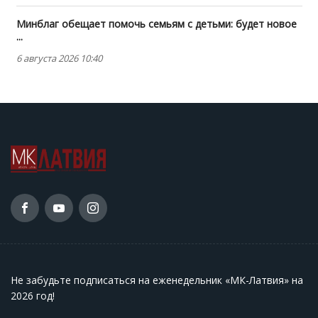
Минблаг обещает помочь семьям с детьми: будет новое
...
6 августа 2026 10:40
Не забудьте подписаться на еженедельник «МК-Латвия» на
2026 год
!