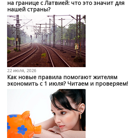
на границе с Латвией: что это значит для
нашей страны?
22 июля, 2026
Как новые правила помогают жителям
экономить с 1 июля? Читаем и проверяем!