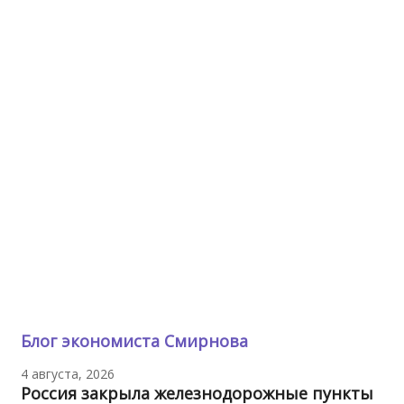
Блог экономиста Смирнова
4 августа, 2026
Россия закрыла железнодорожные пункты