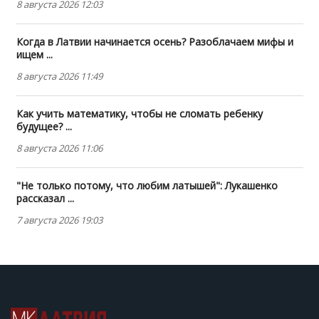
8 августа 2026 12:03
Когда в Латвии начинается осень? Разоблачаем мифы и
ищем ...
8 августа 2026 11:49
Как учить математику, чтобы не сломать ребенку
будущее? ...
8 августа 2026 11:06
"Не только потому, что любим латышей": Лукашенко
рассказал ...
7 августа 2026 19:03