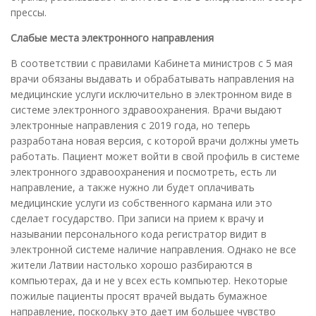
прессы.
Слабые места электронного направления
В соответствии с правилами Кабинета министров с 5 мая
врачи обязаны выдавать и обрабатывать направления на
медицинские услуги исключительно в электронном виде в
системе электронного здравоохранения. Врачи выдают
электронные направления с 2019 года, но теперь
разработана новая версия, с которой врачи должны уметь
работать. Пациент может войти в свой профиль в системе
электронного здравоохранения и посмотреть, есть ли
направление, а также нужно ли будет оплачивать
медицинские услуги из собственного кармана или это
сделает государство. При записи на прием к врачу и
назывании персонального кода регистратор видит в
электронной системе наличие направления. Однако не все
жители Латвии настолько хорошо разбираются в
компьютерах, да и не у всех есть компьютер. Некоторые
пожилые пациенты просят врачей выдать бумажное
направление, поскольку это дает им большее чувство