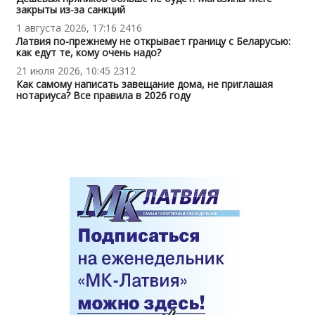
закрыты из-за санкций
1 августа 2026, 17:16
2416
Латвия по-прежнему не открывает границу с Беларусью:
как едут те, кому очень надо?
21 июля 2026, 10:45
2312
Как самому написать завещание дома, не приглашая
нотариуса? Все правила в 2026 году