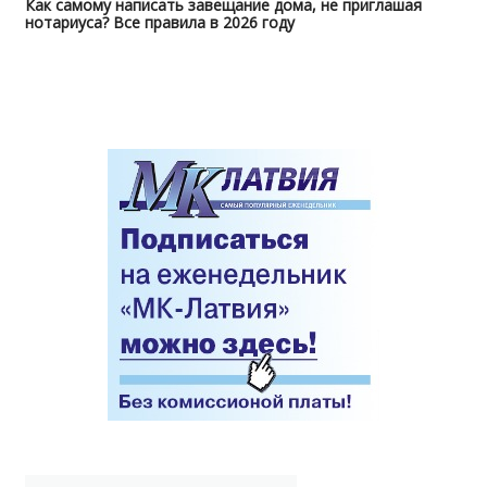
Как самому написать завещание дома, не приглашая
нотариуса? Все правила в 2026 году