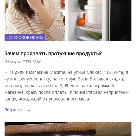
«СЛУХОВОЕ ОКНО»
Зачем продавать протухшие продукты?
28 марта 2025 12:00
– На днях в магазине Maxima, на улице Слокас, 115 (Рига) я
купил свиную лопатку, на которую была большая скидка,
она продавалась всего за 2,49 евро за килограмм. В
магазине, сразу после оплаты, я почувствовал неприятный
запах, исходящий от упакованного мяса.
Подробнее