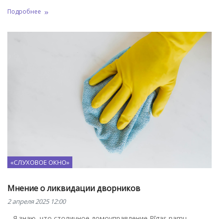
Подробнее
«СЛУХОВОЕ ОКНО»
Мнение о ликвидации дворников
2 апреля 2025 12:00
– Я знаю, что столичное домоуправление Rīgas namu