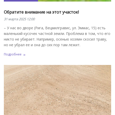
Обратите внимание на этот участок!
31 марта 2025 12:00
– У нас во дворе (Рига, Вецмилгравис, ул. Эммас, 15) есть
маленький кусочек частной земли. Проблема в том, что его
никто не убирает. Например, осенью хозяин скосил траву,
но не убрал ее и она до сих пор там лежит.
Подробнее