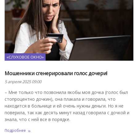
«СЛУХОВОЕ ОКНО»
Мошенники сгенерировали голос дочери!
5 апреля 2025 09:00
– Мне только что позвонила якобы моя дочка (голос был
стопроцентно дочкин), она плакала и говорила, что
находится в больнице и ей очень нужны деньги. Но я не
поверила, так как десять минут назад говорила с дочкой и
знала, что с ней все в порядке.
Подробнее