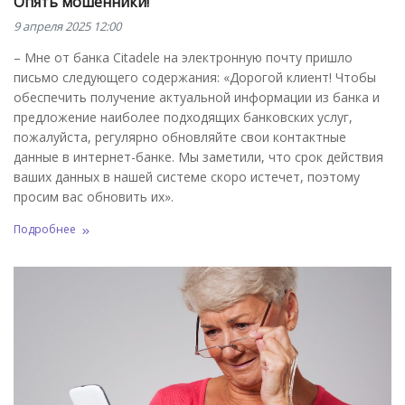
Опять мошенники!
9 апреля 2025 12:00
– Мне от банка Citadele на электронную почту пришло
письмо следующего содержания: «Дорогой клиент! Чтобы
обеспечить получение актуальной информации из банка и
предложение наиболее подходящих банковских услуг,
пожалуйста, регулярно обновляйте свои контактные
данные в интернет-банке. Мы заметили, что срок действия
ваших данных в нашей системе скоро истечет, поэтому
просим вас обновить их».
Подробнее