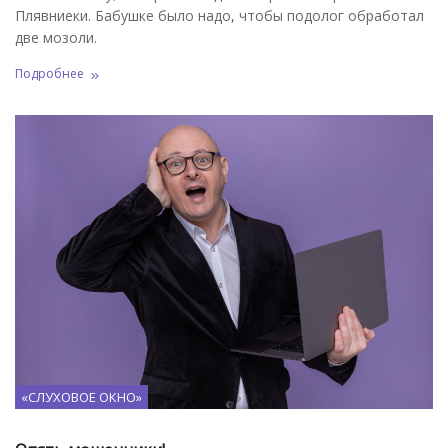
Плявниеки. Бабушке было надо, чтобы подолог обработал
две мозоли.
Подробнее
«СЛУХОВОЕ ОКНО»