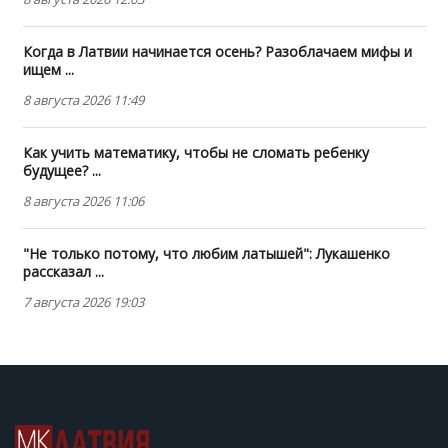
Когда в Латвии начинается осень? Разоблачаем мифы и
ищем ...
8 августа 2026 11:49
Как учить математику, чтобы не сломать ребенку
будущее? ...
8 августа 2026 11:06
"Не только потому, что любим латышей": Лукашенко
рассказал ...
7 августа 2026 19:03