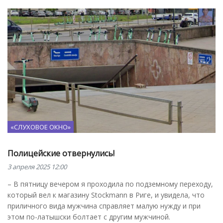
«СЛУХОВОЕ ОКНО»
Полицейские отвернулись!
3 апреля 2025 12:00
– В пятницу вечером я проходила по подземному переходу,
который вел к магазину Stockmann в Риге, и увидела, что
приличного вида мужчина справляет малую нужду и при
этом по-латышски болтает с другим мужчиной.