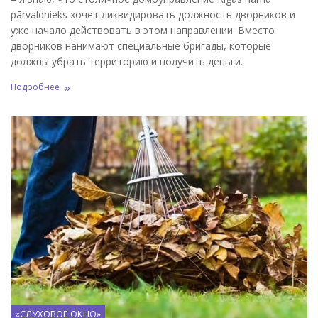
pārvaldnieks хочет ликвидировать должность дворников и
уже начало действовать в этом направлении. Вместо
дворников нанимают специальные бригады, которые
должны убрать территорию и получить деньги.
Подробнее
«СЛУХОВОЕ ОКНО»