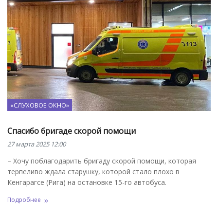
«СЛУХОВОЕ ОКНО»
Спасибо бригаде скорой помощи
27 марта 2025 12:00
– Хочу поблагодарить бригаду скорой помощи, которая
терпеливо ждала старушку, которой стало плохо в
Кенгарагсе (Рига) на остановке 15-го автобуса.
Подробнее