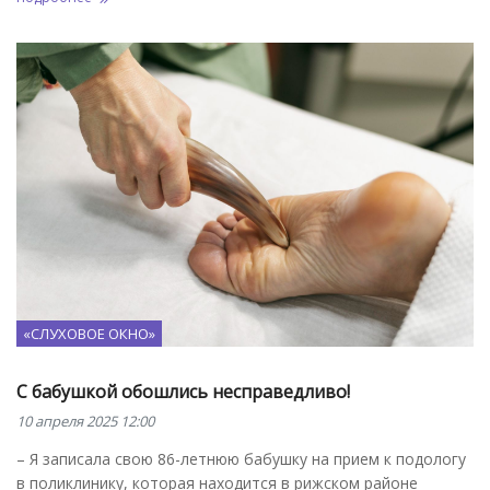
«СЛУХОВОЕ ОКНО»
С бабушкой обошлись несправедливо!
10 апреля 2025 12:00
– Я записала свою 86-летнюю бабушку на прием к подологу
в поликлинику, которая находится в рижском районе