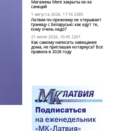
Магазины Mere закрыты из-за
санкций
1 августа 2026, 17:16
2385
Латвия по-прежнему не открывает
границу с Беларусью: как едут те,
кому очень надо?
21 июля 2026, 10:45
2261
Как самому написать завещание
дома, не приглашая нотариуса? Все
правила в 2026 году