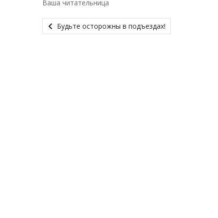
Ваша читательница
Будьте осторожны в подъездах!