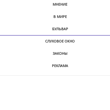
МНЕНИЕ
В МИРЕ
БУЛЬВАР
СЛУХОВОЕ ОКНО
ЗАКОНЫ
РЕКЛАМА