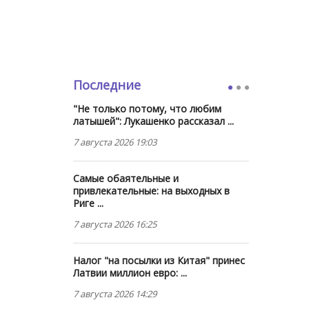
Последние
"Не только потому, что любим
латышей": Лукашенко рассказал ...
7 августа 2026 19:03
Самые обаятельные и
привлекательные: на выходных в
Риге ...
7 августа 2026 16:25
Налог "на посылки из Китая" принес
Латвии миллион евро: ...
7 августа 2026 14:29