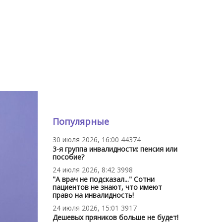
Популярные
30 июля 2026, 16:00
44374
3-я группа инвалидности: пенсия или
пособие?
24 июля 2026, 8:42
3998
"А врач не подсказал..." Сотни
пациентов не знают, что имеют
право на инвалидность!
24 июля 2026, 15:01
3917
Дешевых пряников больше не будет!