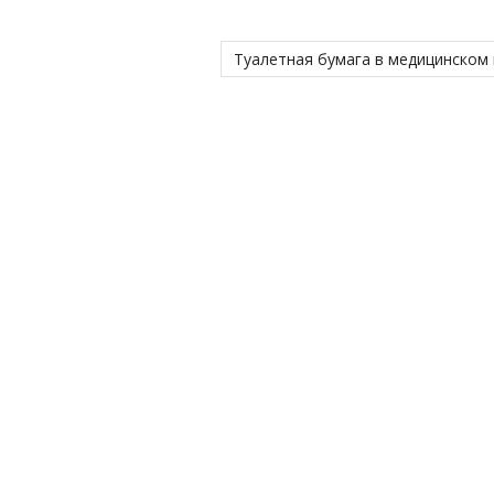
Туалетная бумага в медицинском