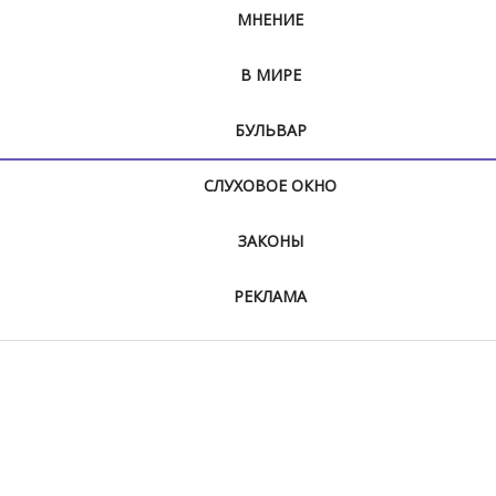
МНЕНИЕ
В МИРЕ
БУЛЬВАР
СЛУХОВОЕ ОКНО
ЗАКОНЫ
РЕКЛАМА