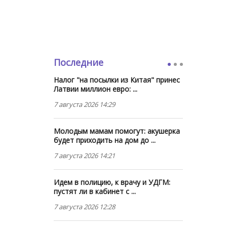
Последние
Налог "на посылки из Китая" принес
Латвии миллион евро: ...
7 августа 2026 14:29
Молодым мамам помогут: акушерка
будет приходить на дом до ...
7 августа 2026 14:21
Идем в полицию, к врачу и УДГМ:
пустят ли в кабинет с ...
7 августа 2026 12:28