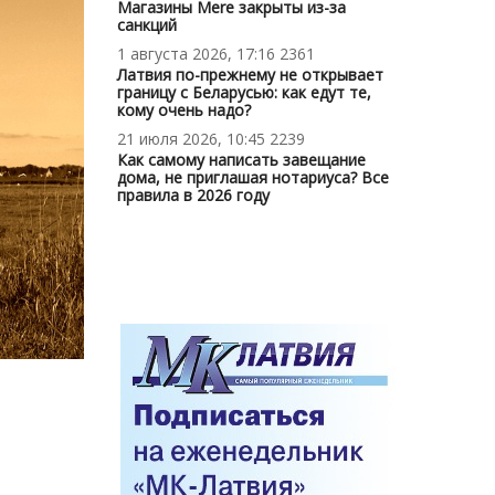
Магазины Mere закрыты из-за
санкций
1 августа 2026, 17:16
2361
Латвия по-прежнему не открывает
границу с Беларусью: как едут те,
кому очень надо?
21 июля 2026, 10:45
2239
Как самому написать завещание
дома, не приглашая нотариуса? Все
правила в 2026 году