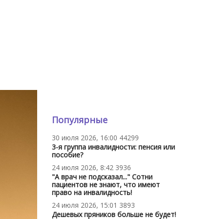
Популярные
30 июля 2026, 16:00
44299
3-я группа инвалидности: пенсия или
пособие?
24 июля 2026, 8:42
3936
"А врач не подсказал..." Сотни
пациентов не знают, что имеют
право на инвалидность!
24 июля 2026, 15:01
3893
Дешевых пряников больше не будет!