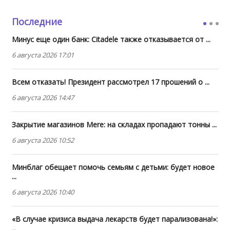
Последние
Минус еще один банк: Citadele также отказывается от ...
6 августа 2026 17:01
Всем отказать! Президент рассмотрел 17 прошений о ...
6 августа 2026 14:47
Закрытие магазинов Mere: на складах пропадают тонны ...
6 августа 2026 10:52
Минблаг обещает помочь семьям с детьми: будет новое
...
6 августа 2026 10:40
«В случае кризиса выдача лекарств будет парализована!»:
...