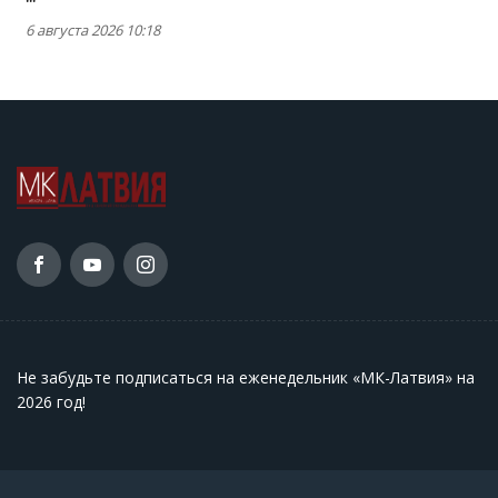
6 августа 2026 10:18
Не забудьте подписаться на еженедельник «МК-Латвия» на
2026 год
!