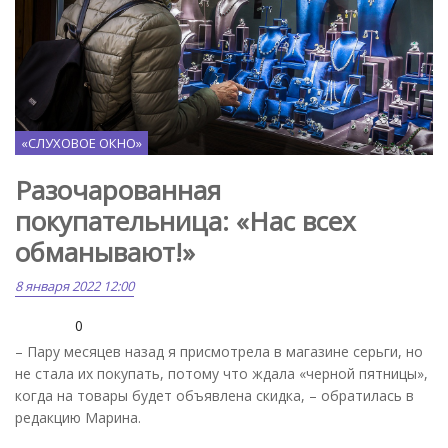
«СЛУХОВОЕ ОКНО»
Разочарованная
покупательница: «Нас всех
обманывают!»
8 января 2022 12:00
0
– Пару месяцев назад я присмотрела в магазине серьги, но
не стала их покупать, потому что ждала «черной пятницы»,
когда на товары будет объявлена скидка, – обратилась в
редакцию Марина.