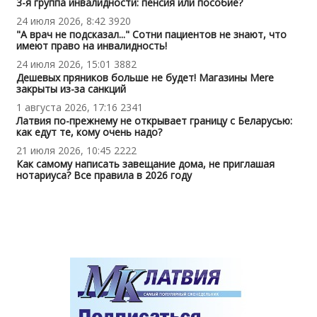
3-я группа инвалидности: пенсия или пособие?
24 июля 2026, 8:42
3920
"А врач не подсказал..." Сотни пациентов не знают, что
имеют право на инвалидность!
24 июля 2026, 15:01
3882
Дешевых пряников больше не будет! Магазины Mere
закрыты из-за санкций
1 августа 2026, 17:16
2341
Латвия по-прежнему не открывает границу с Беларусью:
как едут те, кому очень надо?
21 июля 2026, 10:45
2222
Как самому написать завещание дома, не приглашая
нотариуса? Все правила в 2026 году