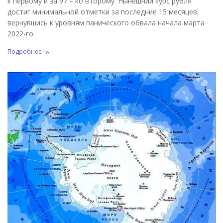
к первому и за 97 – ко второму. Нынешний курс рубля
достиг минимальной отметки за последние 15 месяцев,
вернувшись к уровням панического обвала начала марта
2022-го.
Подробнее