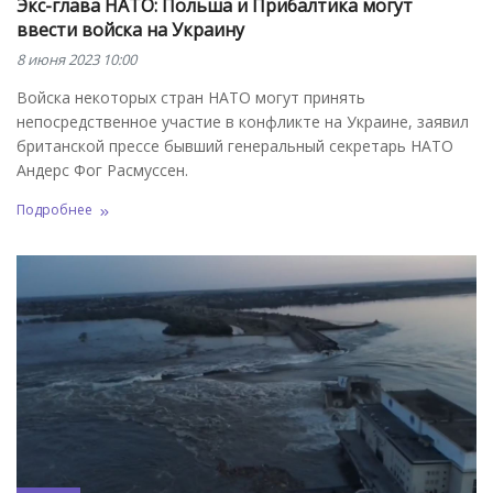
Экс-глава НАТО: Польша и Прибалтика могут
ввести войска на Украину
8 июня 2023 10:00
Войска некоторых стран НАТО могут принять
непосредственное участие в конфликте на Украине, заявил
британской прессе бывший генеральный секретарь НАТО
Андерс Фог Расмуссен.
Подробнее