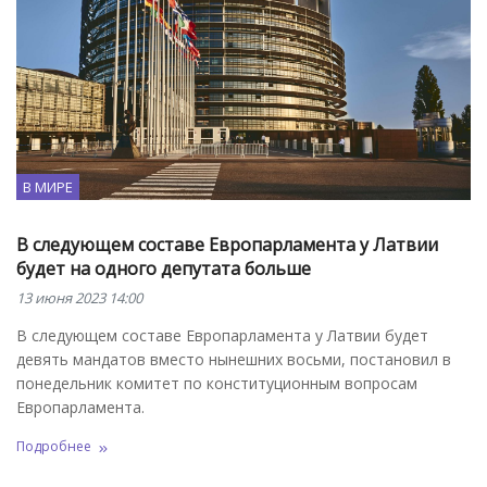
В МИРЕ
В следующем составе Европарламента у Латвии
будет на одного депутата больше
13 июня 2023 14:00
В следующем составе Европарламента у Латвии будет
девять мандатов вместо нынешних восьми, постановил в
понедельник комитет по конституционным вопросам
Европарламента.
Подробнее