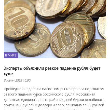
В МИРЕ
Эксперты объяснили резкое падение рубля: будет
хуже
3 июля 2023 16:00
Прошедшая неделя на валютном рынке прошла под знаком
резкого падения курса российского рубля. Российская
денежная единица за пять рабочих дней биржи ослабилась
почти на 6 рублей к доллару и евро, зашкалив за 89 рублей