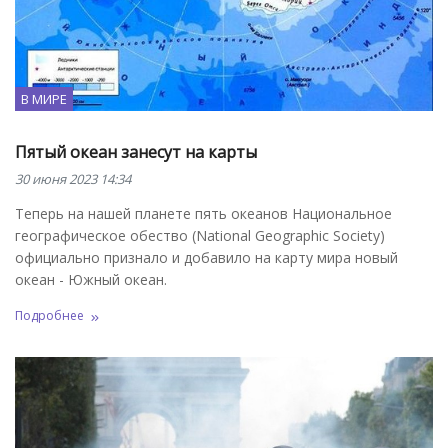
В МИРЕ
Пятый океан занесут на карты
30 июня 2023 14:34
Теперь на нашей планете пять океанов Национальное
географическое обество (National Geographic Society)
официально признало и добавило на карту мира новый
океан - Южный океан.
Подробнее