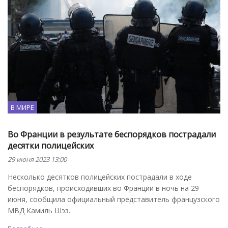
В МИРЕ
Во Франции в результате беспорядков пострадали
десятки полицейских
29 июня 2023 13:00
Несколько десятков полицейских пострадали в ходе
беспорядков, происходивших во Франции в ночь на 29
июня, сообщила официальный представитель французского
МВД Камиль Шэз.