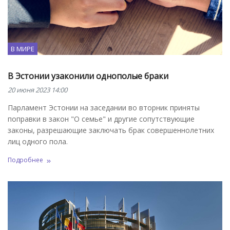
В МИРЕ
В Эстонии узаконили однополые браки
20 июня 2023 14:00
Парламент Эстонии на заседании во вторник приняты
поправки в закон "О семье" и другие сопутствующие
законы, разрешающие заключать брак совершеннолетних
лиц одного пола.
Подробнее