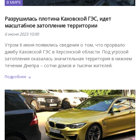
В МИРЕ
Разрушилась плотина Каховской ГЭС, идет
масштабное затопление территории
6 июня 2023 10:00
Утром 6 июня появились сведения о том, что прорвало
дамбу Каховской ГЭС в Херсонской области. Под угрозой
затопления оказалась значительная территория в нижнем
течении Днепра – сотни домов и тысячи жителей.
Подробнее