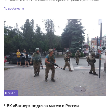
Подробнее
В МИРЕ
ЧВК «Вагнер» подняла мятеж в России