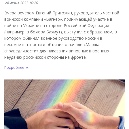
24 июня 2023 10:20
Вчера вечером Евгений Пригожин, руководитель частной
воинской компании «Вагнер», принимающей участие в
войне на Украине на стороне Российской Федерации
(например, в боях за Бахмут), выступил с обращением, в
котором обвинил военное руководство России в
некомпетентности и объявил о начале «Марша
справедливости» для наказания виновных в военных
неудачах российской стороны на фронте.
Подробнее