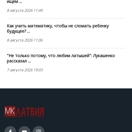
ищем ...
8 августа 2026 11:49
Как учить математику, чтобы не сломать ребенку
будущее? ...
8 августа 2026 11:06
"Не только потому, что любим латышей": Лукашенко
рассказал ...
7 августа 2026 19:03