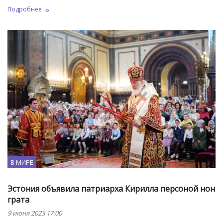
Подробнее
В МИРЕ
Эстония объявила патриарха Кирилла персоной нон
грата
9 июня 2023 17:00