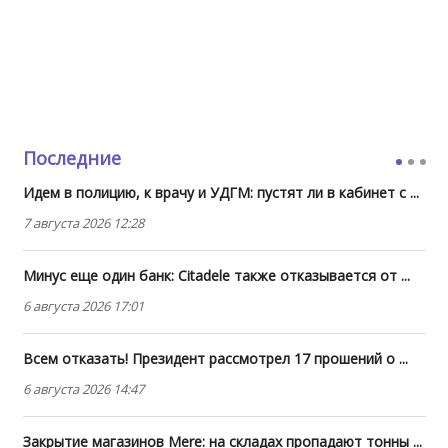
Последние
Идем в полицию, к врачу и УДГМ: пустят ли в кабинет с ...
7 августа 2026 12:28
Минус еще один банк: Citadele также отказывается от ...
6 августа 2026 17:01
Всем отказать! Президент рассмотрел 17 прошений о ...
6 августа 2026 14:47
Закрытие магазинов Mere: на складах пропадают тонны ...