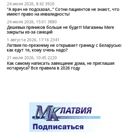
24 июля 2026, 8:42
3920
"А врач не подсказал..." Сотни пациентов не знают, что
имеют право на инвалидность!
24 июля 2026, 15:01
3880
Дешевых пряников больше не будет! Магазины Mere
закрыты из-за санкций
1 августа 2026, 17:16
2341
Латвия по-прежнему не открывает границу с Беларусью:
как едут те, кому очень надо?
21 июля 2026, 10:45
2220
Как самому написать завещание дома, не приглашая
нотариуса? Все правила в 2026 году