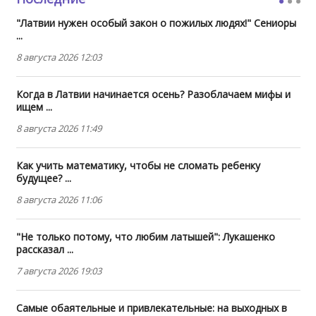
"Латвии нужен особый закон о пожилых людях!" Сениоры
...
8 августа 2026 12:03
Когда в Латвии начинается осень? Разоблачаем мифы и
ищем ...
8 августа 2026 11:49
Как учить математику, чтобы не сломать ребенку
будущее? ...
8 августа 2026 11:06
"Не только потому, что любим латышей": Лукашенко
рассказал ...
7 августа 2026 19:03
Самые обаятельные и привлекательные: на выходных в