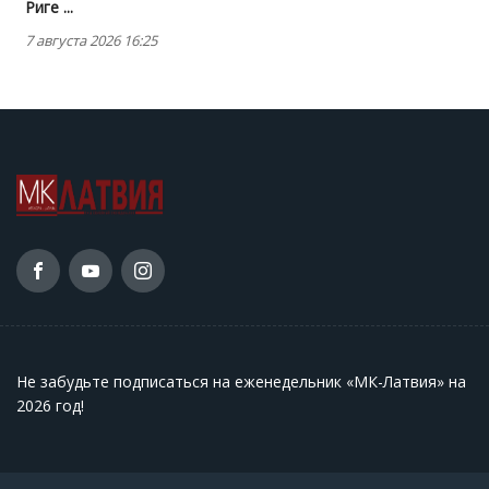
Риге ...
7 августа 2026 16:25
Не забудьте подписаться на еженедельник «МК-Латвия» на
2026 год
!