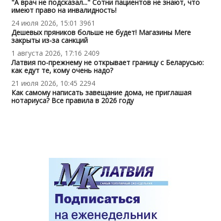
"А врач не подсказал..." Сотни пациентов не знают, что
имеют право на инвалидность!
24 июля 2026, 15:01
3961
Дешевых пряников больше не будет! Магазины Mere
закрыты из-за санкций
1 августа 2026, 17:16
2409
Латвия по-прежнему не открывает границу с Беларусью:
как едут те, кому очень надо?
21 июля 2026, 10:45
2294
Как самому написать завещание дома, не приглашая
нотариуса? Все правила в 2026 году