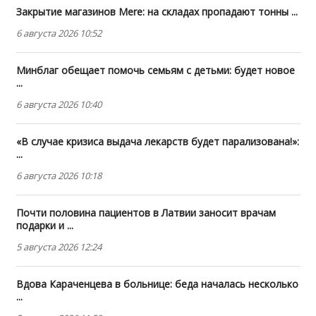
Закрытие магазинов Mere: на складах пропадают тонны ...
6 августа 2026 10:52
Минблаг обещает помочь семьям с детьми: будет новое
...
6 августа 2026 10:40
«В случае кризиса выдача лекарств будет парализована!»:
...
6 августа 2026 10:18
Почти половина пациентов в Латвии заносит врачам
подарки и ...
5 августа 2026 12:24
Вдова Караченцева в больнице: беда началась несколько
...