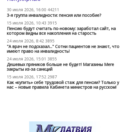
30 июля 2026, 16:00
44211
3-я группа инвалидности: пенсия или пособие?
15 июля 2026, 10:43
3915
Пенсию будут считать по-новому: заработал сайт, на
котором видны все накопления на старость
24 июля 2026, 8:42
3895
"А врач не подсказал..." Сотни пациентов не знают, что
имеют право на инвалидность!
24 июля 2026, 15:01
3855
Дешевых пряников больше не будет! Магазины Mere
закрыты из-за санкций
15 июля 2026, 17:52
2987
Как «купить» себе трудовой стаж для пенсии? Только у
нас – новые правила Кабинета министров на русском!