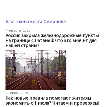
Блог экономиста Смирнова
4 августа, 2026
Россия закрыла железнодорожные пункты
на границе с Латвией: что это значит для
нашей страны?
22 июля, 2026
Как новые правила помогают жителям
экономить с 1 июля? Читаем и проверяем!