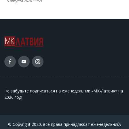
5 августа 2026 11:50
Не забудьте подписаться на еженедельник «МК-Латвия» на
2026 год
!
© Copyright 2020, все права принадлежат еженедельнику