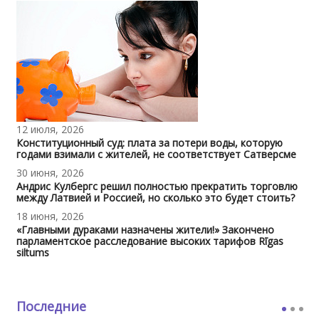
12 июля, 2026
Конституционный суд: плата за потери воды, которую
годами взимали с жителей, не соответствует Сатверсме
30 июня, 2026
Андрис Кулбергс решил полностью прекратить торговлю
между Латвией и Россией, но сколько это будет стоить?
18 июня, 2026
«Главными дураками назначены жители!» Закончено
парламентское расследование высоких тарифов Rīgas
siltums
Последние