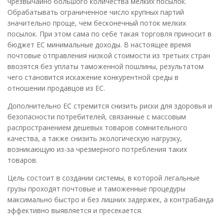
чрезвычайно большого количества мелких посылок.
Обрабатывать ограниченное число крупных партий
значительно проще, чем бесконечный поток мелких
посылок. При этом сама по себе такая торговля приносит в
бюджет ЕС минимальные доходы. В настоящее время
почтовые отправления низкой стоимости из третьих стран
ввозятся без уплаты таможенной пошлины, результатом
чего становится искажение конкурентной среды в
отношении продавцов из ЕС.
Дополнительно ЕС стремится снизить риски для здоровья и
безопасности потребителей, связанные с массовым
распространением дешевых товаров сомнительного
качества, а также снизить экологическую нагрузку,
возникающую из-за чрезмерного потребления таких
товаров.
Цель состоит в создании системы, в которой легальные
грузы проходят почтовые и таможенные процедуры
максимально быстро и без лишних задержек, а контрабанда
эффективно выявляется и пресекается.