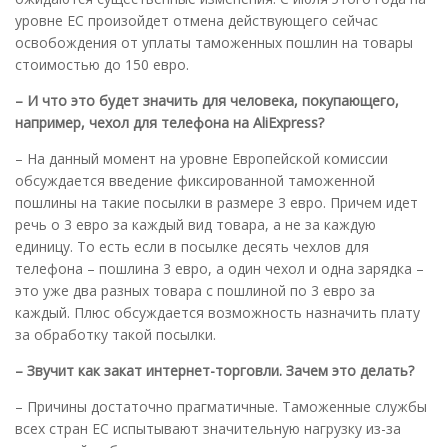
уровне ЕС произойдет отмена действующего сейчас
освобождения от уплаты таможенных пошлин на товары
стоимостью до 150 евро.
– И что это будет значить для человека, покупающего,
например, чехол для телефона на AliExpress?
– На данный момент на уровне Европейской комиссии
обсуждается введение фиксированной таможенной
пошлины на такие посылки в размере 3 евро. Причем идет
речь о 3 евро за каждый вид товара, а не за каждую
единицу. То есть если в посылке десять чехлов для
телефона – пошлина 3 евро, а один чехол и одна зарядка –
это уже два разных товара c пошлиной по 3 евро за
каждый. Плюс обсуждается возможность назначить плату
за обработку такой посылки.
– Звучит как закат интернет-торговли. Зачем это делать?
– Причины достаточно прагматичные. Таможенные службы
всех стран ЕС испытывают значительную нагрузку из-за