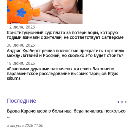
12 июля, 2026
Конституционный суд: плата за потери воды, которую
годами взимали с жителей, не соответствует Сатверсме
30 июня, 2026
Андрис Кулбергс решил полностью прекратить торговлю
между Латвией и Россией, но сколько это будет стоить?
18 июня, 2026
«Главными дураками назначены жители!» Закончено
парламентское расследование высоких тарифов Rīgas
siltums
Последние
Вдова Караченцева в больнице: беда началась несколько
...
5 августа 2026 11:50