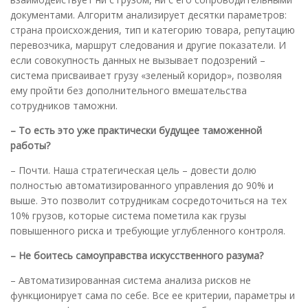
документами. Алгоритм анализирует десятки параметров:
страна происхождения, тип и категорию товара, репутацию
перевозчика, маршрут следования и другие показатели. И
если совокупность данных не вызывает подозрений –
система присваивает грузу «зеленый коридор», позволяя
ему пройти без дополнительного вмешательства
сотрудников таможни.
– То есть это уже практически будущее таможенной
работы?
– Почти. Наша стратегическая цель – довести долю
полностью автоматизированного управления до 90% и
выше. Это позволит сотрудникам сосредоточиться на тех
10% грузов, которые система пометила как грузы
повышенного риска и требующие углубленного контроля.
– Не боитесь самоуправства искусственного разума?
– Автоматизированная система анализа рисков не
функционирует сама по себе. Все ее критерии, параметры и