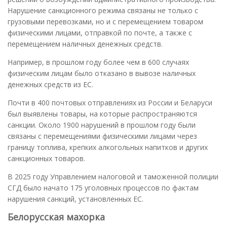
Нарушение санкционного режима связаны не только с
грузовыми перевозками, но и с перемещением товаром
физическими лицами, отправкой по почте, а также с
перемещением наличных денежных средств.
Например, в прошлом году более чем в 600 случаях
физическим лицам было отказано в вывозе наличных
денежных средств из ЕС.
Почти в 400 почтовых отправлениях из России и Беларуси
был выявлены товары, на которые распространяются
санкции. Около 1900 нарушений в прошлом году были
связаны с перемещениями физическими лицами через
границу топлива, крепких алкогольных напитков и других
санкционных товаров.
В 2025 году Управлением налоговой и таможенной полиции
СГД было начато 175 уголовных процессов по фактам
нарушения санкций, установленных ЕС.
Белорусская махорка