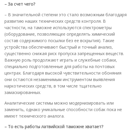
– За счет чего?
– В значительной степени это стало возможным благодаря
развитию наших технических средств контроля. В
частности, на таможне используются спектрометры
(оборудование, позволяющее определять химический
состав содержимого посылки без ее вскрытия). Такие
устройства обеспечивают быстрый и точный анализ,
существенно снижая риск пропуска запрещенных веществ.
Важную роль продолжают играть и служебные собаки,
специально подготовленные для работы на почтовых
центрах. Благодаря высокой чувствительности обоняния
они остаются незаменимым инструментом выявления
наркотических средств, в том числе тщательно
замаскированных.
Аналитические системы можно модернизировать или
заменить, однако уникальные способности собак пока не
имеют технического аналога.
– То есть работы латвийской таможне хватает?