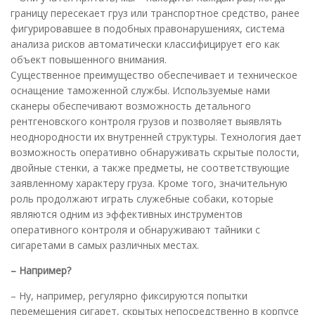
границу пересекает груз или транспортное средство, ранее
фигурировавшее в подобных правонарушениях, система
анализа рисков автоматически классифицирует его как
объект повышенного внимания.
Существенное преимущество обеспечивает и техническое
оснащение таможенной службы. Используемые нами
сканеры обеспечивают возможность детального
рентгеновского контроля грузов и позволяет выявлять
неоднородности их внутренней структуры. Технология дает
возможность оперативно обнаруживать скрытые полости,
двойные стенки, а также предметы, не соответствующие
заявленному характеру груза. Кроме того, значительную
роль продолжают играть служебные собаки, которые
являются одним из эффективных инструментов
оперативного контроля и обнаруживают тайники с
сигаретами в самых различных местах.
– Например?
– Ну, например, регулярно фиксируются попытки
перемещения сигарет, скрытых непосредственно в корпусе