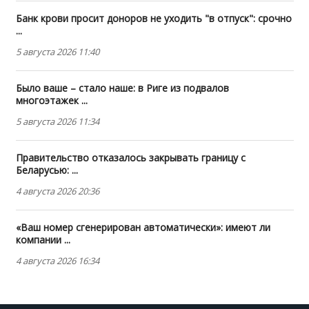
Банк крови просит доноров не уходить "в отпуск": срочно
...
5 августа 2026 11:40
Было ваше – стало наше: в Риге из подвалов
многоэтажек ...
5 августа 2026 11:34
Правительство отказалось закрывать границу с
Беларусью: ...
4 августа 2026 20:36
«Ваш номер сгенерирован автоматически»: имеют ли
компании ...
4 августа 2026 16:34