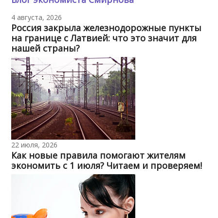
4 августа, 2026
Россия закрыла железнодорожные пункты
на границе с Латвией: что это значит для
нашей страны?
22 июля, 2026
Как новые правила помогают жителям
экономить с 1 июля? Читаем и проверяем!