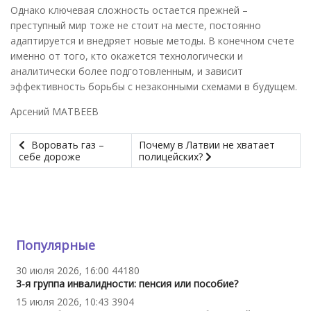
Однако ключевая сложность остается прежней –
преступный мир тоже не стоит на месте, постоянно
адаптируется и внедряет новые методы. В конечном счете
именно от того, кто окажется технологически и
аналитически более подготовленным, и зависит
эффективность борьбы с незаконными схемами в будущем.
Арсений МАТВЕЕВ
Воровать газ –
Почему в Латвии не хватает
себе дороже
полицейских?
Популярные
30 июля 2026, 16:00
44180
3-я группа инвалидности: пенсия или пособие?
15 июля 2026, 10:43
3904