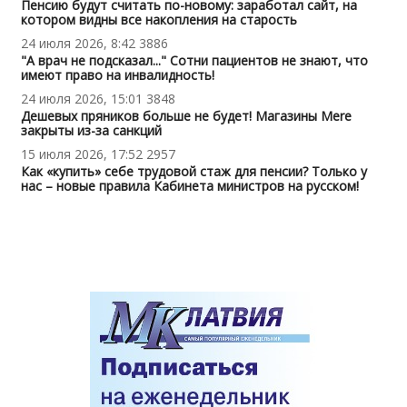
Пенсию будут считать по-новому: заработал сайт, на
котором видны все накопления на старость
24 июля 2026, 8:42
3886
"А врач не подсказал..." Сотни пациентов не знают, что
имеют право на инвалидность!
24 июля 2026, 15:01
3848
Дешевых пряников больше не будет! Магазины Mere
закрыты из-за санкций
15 июля 2026, 17:52
2957
Как «купить» себе трудовой стаж для пенсии? Только у
нас – новые правила Кабинета министров на русском!