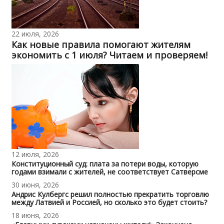
22 июля, 2026
Как новые правила помогают жителям
экономить с 1 июля? Читаем и проверяем!
12 июля, 2026
Конституционный суд: плата за потери воды, которую
годами взимали с жителей, не соответствует Сатверсме
30 июня, 2026
Андрис Кулбергс решил полностью прекратить торговлю
между Латвией и Россией, но сколько это будет стоить?
18 июня, 2026