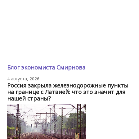
Блог экономиста Смирнова
4 августа, 2026
Россия закрыла железнодорожные пункты
на границе с Латвией: что это значит для
нашей страны?