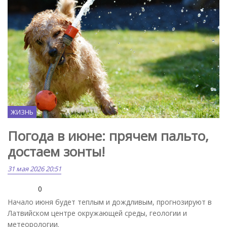
ЖИЗНЬ
Погода в июне: прячем пальто,
достаем зонты!
31 мая 2026 20:51
0
Начало июня будет теплым и дождливым, прогнозируют в
Латвийском центре окружающей среды, геологии и
метеорологии.