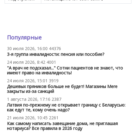
Популярные
30 июля 2026, 16:00
44376
3-я группа инвалидности: пенсия или пособие?
24 июля 2026, 8:42
4001
"А врач не подсказал..." Сотни пациентов не знают, что
имеют право на инвалидность!
24 июля 2026, 15:01
3919
Дешевых пряников больше не будет! Магазины Mere
закрыты из-за санкций
1 августа 2026, 17:16
2387
Латвия по-прежнему не открывает границу с Беларусью:
как едут те, кому очень надо?
21 июля 2026, 10:45
2261
Как самому написать завещание дома, не приглашая
нотариуса? Все правила в 2026 году