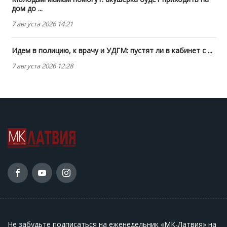
дом до ...
7 августа 2026 14:21
Идем в полицию, к врачу и УДГМ: пустят ли в кабинет с ...
7 августа 2026 12:28
Не забудьте подписаться на еженедельник «МК-Латвия» на