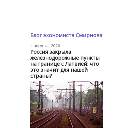
Блог экономиста Смирнова
4 августа, 2026
Россия закрыла
железнодорожные пункты
на границе с Латвией: что
это значит для нашей
страны?