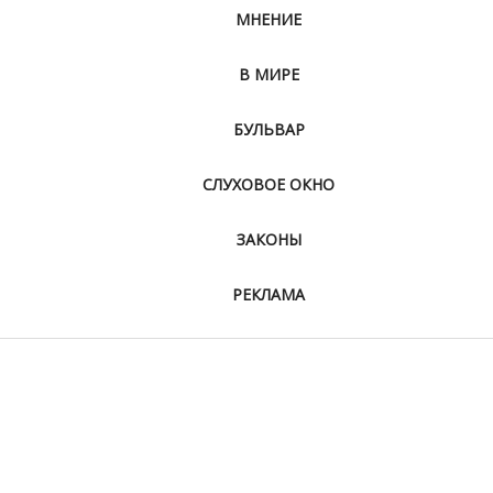
МНЕНИЕ
В МИРЕ
БУЛЬВАР
СЛУХОВОЕ ОКНО
ЗАКОНЫ
РЕКЛАМА