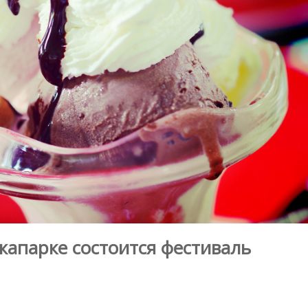
жапарке состоится фестиваль