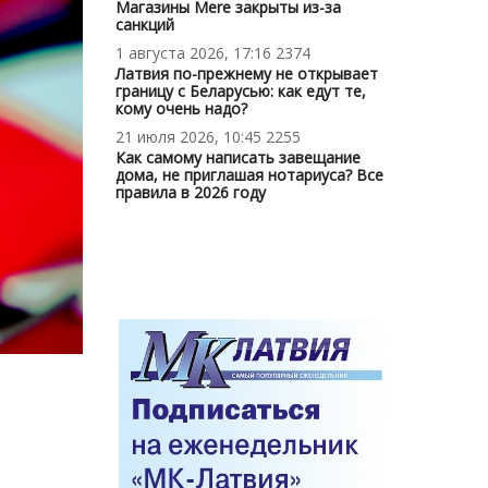
Магазины Mere закрыты из-за
санкций
1 августа 2026, 17:16
2374
Латвия по-прежнему не открывает
границу с Беларусью: как едут те,
кому очень надо?
21 июля 2026, 10:45
2255
Как самому написать завещание
дома, не приглашая нотариуса? Все
правила в 2026 году