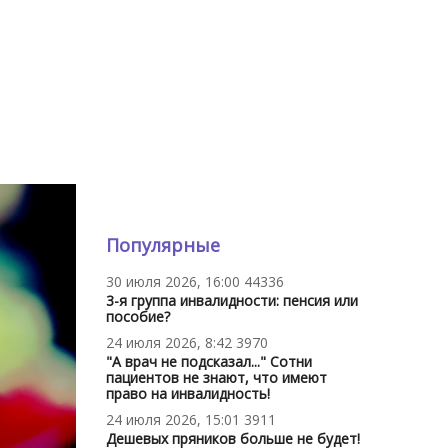
Популярные
30 июля 2026, 16:00
44336
3-я группа инвалидности: пенсия или
пособие?
24 июля 2026, 8:42
3970
"А врач не подсказал..." Сотни
пациентов не знают, что имеют
право на инвалидность!
24 июля 2026, 15:01
3911
Дешевых пряников больше не будет!