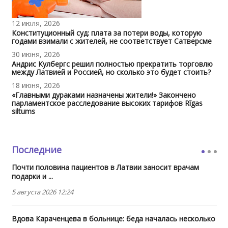
12 июля, 2026
Конституционный суд: плата за потери воды, которую
годами взимали с жителей, не соответствует Сатверсме
30 июня, 2026
Андрис Кулбергс решил полностью прекратить торговлю
между Латвией и Россией, но сколько это будет стоить?
18 июня, 2026
«Главными дураками назначены жители!» Закончено
парламентское расследование высоких тарифов Rīgas
siltums
Последние
Почти половина пациентов в Латвии заносит врачам
подарки и ...
5 августа 2026 12:24
Вдова Караченцева в больнице: беда началась несколько
...