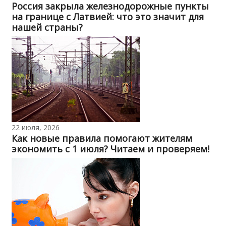
Россия закрыла железнодорожные пункты
на границе с Латвией: что это значит для
нашей страны?
22 июля, 2026
Как новые правила помогают жителям
экономить с 1 июля? Читаем и проверяем!