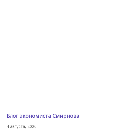
Блог экономиста Смирнова
4 августа, 2026