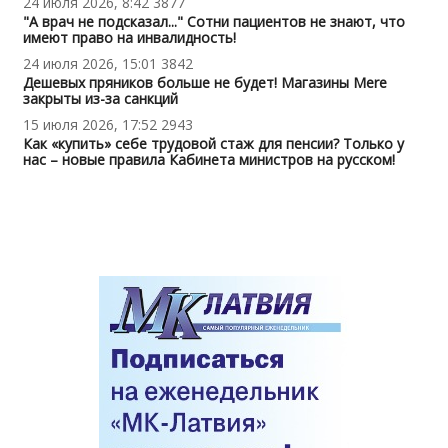
24 июля 2026, 8:42
3877
"А врач не подсказал..." Сотни пациентов не знают, что
имеют право на инвалидность!
24 июля 2026, 15:01
3842
Дешевых пряников больше не будет! Магазины Mere
закрыты из-за санкций
15 июля 2026, 17:52
2943
Как «купить» себе трудовой стаж для пенсии? Только у
нас – новые правила Кабинета министров на русском!