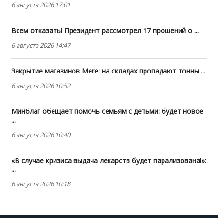
6 августа 2026 17:01
Всем отказать! Президент рассмотрел 17 прошений о ...
6 августа 2026 14:47
Закрытие магазинов Mere: на складах пропадают тонны ...
6 августа 2026 10:52
Минблаг обещает помочь семьям с детьми: будет новое
...
6 августа 2026 10:40
«В случае кризиса выдача лекарств будет парализована!»:
...
6 августа 2026 10:18