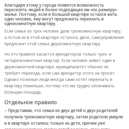
Благодаря этому у города появится возможность
переселять людей в более подходящее им «по размеру»
жилье. Поэтому, если в большой квартире остался жить
один человек, ему могут предложить переехать в
однокомнатную квартиру.
Если семье из трех человек дали трехкомнатную квартиру,
а потом их в этой квартире осталось двое, самоуправление
предложит этой семье двухкомнатную квартиру.
Но это правило касается арендаторов только трех- и
четырехкомнатных квартир. Если человек живет один в
двухкомнатной квартире, муниципалитет обычно не
требует переезда, если сам арендатор этого не просит.
Однако пожилые люди иногда сами хотят переехать в
квартиру поменьше, потому что им трудно оплачивать
большую площадь.
Отдельное правило
– Представим, что семья из двух детей и двух родителей
получила трехкомнатную квартиру, затем родители умерли
и в квартире остались только их дети, причем уже