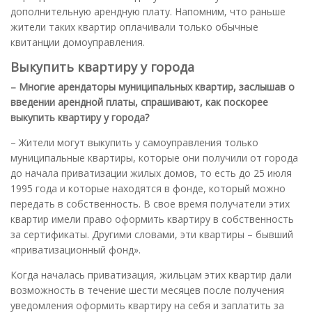
дополнительную арендную плату. Напомним, что раньше
жители таких квартир оплачивали только обычные
квитанции домоуправления.
Выкупить квартиру у города
– Многие арендаторы муниципальных квартир, заслышав о
введении арендной платы, спрашивают, как поскорее
выкупить квартиру у города?
– Жители могут выкупить у самоуправления только
муниципальные квартиры, которые они получили от города
до начала приватизации жилых домов, то есть до 25 июля
1995 года и которые находятся в фонде, который можно
передать в собственность. В свое время получатели этих
квартир имели право оформить квартиру в собственность
за сертификаты. Другими словами, эти квартиры – бывший
«приватизационный фонд».
Когда началась приватизация, жильцам этих квартир дали
возможность в течение шести месяцев после получения
уведомления оформить квартиру на себя и заплатить за