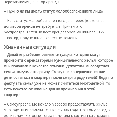
перезаключая договор аренды.
– Нужно ли им иметь статус малообеспеченного лица?
– Нет, статус малообеспеченного для переоформления
договора аренды не требуется. Причем это
распространяется на всех арендаторов муниципальных
квартир, полученных в качестве помощи.
Жизненные ситуации
– Давайте разберем разные ситуации, которые могут
произойти с арендаторами муниципального жилья, которое
они получили в качестве помощи. Допустим, многодетная
семья получила квартиру. Смогут ли совершеннолетние
дети остаться в квартире после смерти родителей? Ведь по
факту эта семья уже не может считаться многодетной, то
есть исчезло основание для их проживания в этой
квартире.
– Самоуправление начало массово предоставлять жилье
многодетным семьям только с 2006 года. Поэтому сегодня
родителям, которые тогда получали квартиры как помощь,