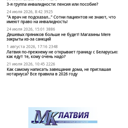
3-я группа инвалидности: пенсия или пособие?
24 июля 2026, 8:42
3925
"А врач не подсказал..." Сотни пациентов не знают, что
имеют право на инвалидность!
24 июля 2026, 15:01
3886
Дешевых пряников больше не будет! Магазины Mere
закрыты из-за санкций
1 августа 2026, 17:16
2348
Латвия по-прежнему не открывает границу с Беларусью:
как едут те, кому очень надо?
21 июля 2026, 10:45
2226
Как самому написать завещание дома, не приглашая
нотариуса? Все правила в 2026 году