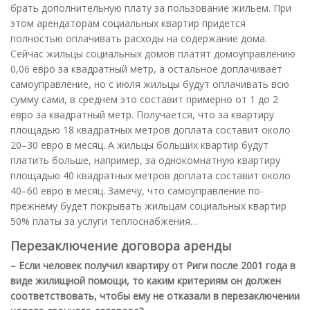
брать дополнительную плату за пользование жильем. При
этом арендаторам социальных квартир придется
полностью оплачивать расходы на содержание дома.
Сейчас жильцы социальных домов платят домоуправлению
0,06 евро за квадратный метр, а остальное доплачивает
самоуправление, но с июля жильцы будут оплачивать всю
сумму сами, в среднем это составит примерно от 1 до 2
евро за квадратный метр. Получается, что за квартиру
площадью 18 квадратных метров доплата составит около
20–30 евро в месяц. А жильцы больших квартир будут
платить больше, например, за однокомнатную квартиру
площадью 40 квадратных метров доплата составит около
40–60 евро в месяц. Замечу, что самоуправление по-
прежнему будет покрывать жильцам социальных квартир
50% платы за услуги теплоснабжения…
Перезаключение договора аренды
– Если человек получил квартиру от Риги после 2001 года в
виде жилищной помощи, то каким критериям он должен
соответствовать, чтобы ему не отказали в перезаключении