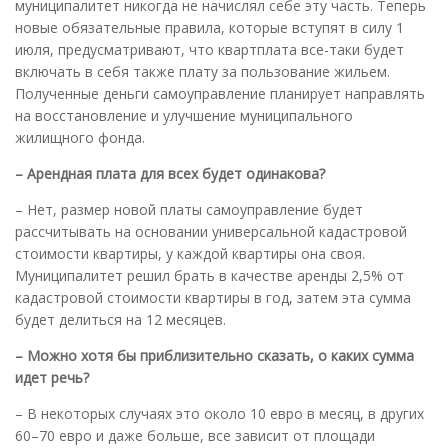
муниципалитет никогда не начислял себе эту часть. Теперь
новые обязательные правила, которые вступят в силу 1
июля, предусматривают, что квартплата все-таки будет
включать в себя также плату за пользование жильем.
Полученные деньги самоуправление планирует направлять
на восстановление и улучшение муниципального
жилищного фонда.
– Арендная плата для всех будет одинакова?
– Нет, размер новой платы самоуправление будет
рассчитывать на основании универсальной кадастровой
стоимости квартиры, у каждой квартиры она своя.
Муниципалитет решил брать в качестве аренды 2,5% от
кадастровой стоимости квартиры в год, затем эта сумма
будет делиться на 12 месяцев.
– Можно хотя бы приблизительно сказать, о каких сумма
идет речь?
– В некоторых случаях это около 10 евро в месяц, в других
60–70 евро и даже больше, все зависит от площади