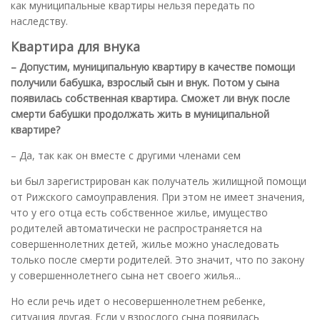
как муниципальные квартиры нельзя передать по
наследству.
Квартира для внука
– Допустим, муниципальную квартиру в качестве помощи
получили бабушка, взрослый сын и внук. Потом у сына
появилась собственная квартира. Сможет ли внук после
смерти бабушки продолжать жить в муниципальной
квартире?
– Да, так как он вместе с другими членами сем
ьи был зарегистрирован как получатель жилищной помощи
от Рижского самоуправления. При этом не имеет значения,
что у его отца есть собственное жилье, имущество
родителей автоматически не распространяется на
совершеннолетних детей, жилье можно унаследовать
только после смерти родителей. Это значит, что по закону
у совершеннолетнего сына нет своего жилья...
Но если речь идет о несовершеннолетнем ребенке,
ситуация другая. Если у взрослого сына появилась