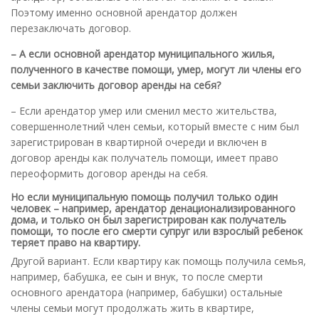
Поэтому именно основной арендатор должен
перезаключать договор.
– А если основной арендатор муниципального жилья,
полученного в качестве помощи, умер, могут ли члены его
семьи заключить договор аренды на себя?
– Если арендатор умер или сменил место жительства,
совершеннолетний член семьи, который вместе с ним был
зарегистрирован в квартирной очереди и включен в
договор аренды как получатель помощи, имеет право
переоформить договор аренды на себя.
Но если муниципальную помощь получил только один
человек – например, арендатор денационализированного
дома, и только он был зарегистрирован как получатель
помощи, то после его смерти супруг или взрослый ребенок
теряет право на квартиру.
Другой вариант. Если квартиру как помощь получила семья,
например, бабушка, ее сын и внук, то после смерти
основного арендатора (например, бабушки) остальные
члены семьи могут продолжать жить в квартире,