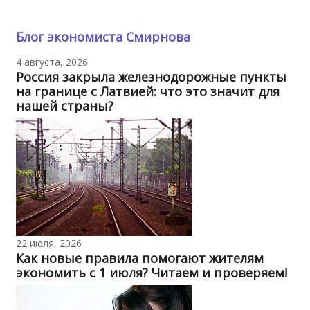
Блог экономиста Смирнова
4 августа, 2026
Россия закрыла железнодорожные пункты
на границе с Латвией: что это значит для
нашей страны?
22 июля, 2026
Как новые правила помогают жителям
экономить с 1 июля? Читаем и проверяем!