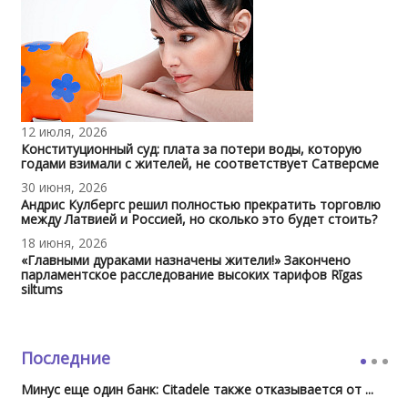
12 июля, 2026
Конституционный суд: плата за потери воды, которую
годами взимали с жителей, не соответствует Сатверсме
30 июня, 2026
Андрис Кулбергс решил полностью прекратить торговлю
между Латвией и Россией, но сколько это будет стоить?
18 июня, 2026
«Главными дураками назначены жители!» Закончено
парламентское расследование высоких тарифов Rīgas
siltums
Последние
Минус еще один банк: Citadele также отказывается от ...