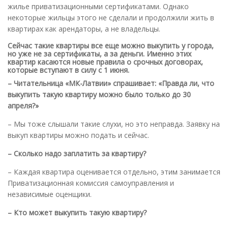
жилье приватизационными сертификатами. Однако
некоторые жильцы этого не сделали и продолжили жить в
квартирах как арендаторы, а не владельцы.
Сейчас такие квартиры все еще можно выкупить у города,
но уже не за сертификаты, а за деньги. Именно этих
квартир касаются новые правила о срочных договорах,
которые вступают в силу с 1 июня.
– Читательница «МК-Латвии» спрашивает: «Правда ли, что
выкупить такую квартиру можно было только до 30
апреля?»
– Мы тоже слышали такие слухи, но это неправда. Заявку на
выкуп квартиры можно подать и сейчас.
– Сколько надо заплатить за квартиру?
– Каждая квартира оценивается отдельно, этим занимается
Приватизационная комиссия самоуправления и
независимые оценщики.
– Кто может выкупить такую квартиру?