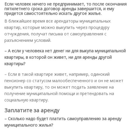
Если человек ничего не предпринимает, то после окончания
пятилетнего срока договор аренды завершится, и ему
придется самостоятельно искать другое жилье.
В ближайшее время все арендаторы муниципальных
квартир, которые можно выкупить через процедуру
отчуждения, получат письма от самоуправления с
разъяснением условий.
– А если у человека нет денег ни для выкупа муниципальной
квартиры, в которой он живет, ни для аренды другой
квартиры?
– Если в такой квартире живет, например, одинокий
пенсионер со статусом малообеспеченного и он не может
выкупить квартиру, то он может подать заявление на
получение муниципальной помощи и претендовать на
социальную квартиру.
Заплатите за аренду
– Сколько надо будет платить самоуправлению за аренду
муниципального жилья?