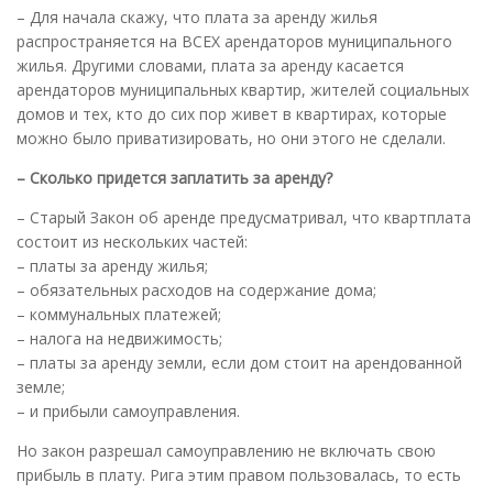
– Для начала скажу, что плата за аренду жилья
распространяется на ВСЕХ арендаторов муниципального
жилья. Другими словами, плата за аренду касается
арендаторов муниципальных квартир, жителей социальных
домов и тех, кто до сих пор живет в квартирах, которые
можно было приватизировать, но они этого не сделали.
– Сколько придется заплатить за аренду?
– Старый Закон об аренде предусматривал, что квартплата
состоит из нескольких частей:
– платы за аренду жилья;
– обязательных расходов на содержание дома;
– коммунальных платежей;
– налога на недвижимость;
– платы за аренду земли, если дом стоит на арендованной
земле;
– и прибыли самоуправления.
Но закон разрешал самоуправлению не включать свою
прибыль в плату. Рига этим правом пользовалась, то есть