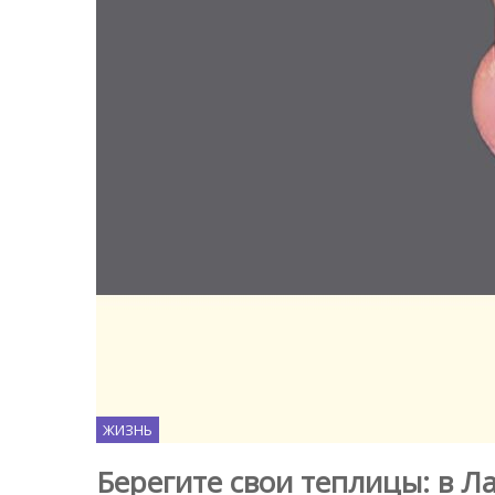
ЖИЗНЬ
Берегите свои теплицы: в 