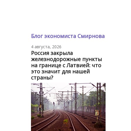
Блог экономиста Смирнова
4 августа, 2026
Россия закрыла
железнодорожные пункты
на границе с Латвией: что
это значит для нашей
страны?