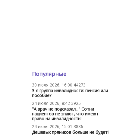
Популярные
30 июля 2026, 16:00
44273
3-я группа инвалидности: пенсия или
пособие?
24 июля 2026, 8:42
3925
"А врач не подсказал..." Сотни
пациентов не знают, что имеют
право на инвалидность!
24 июля 2026, 15:01
3886
Дешевых пряников больше не будет!