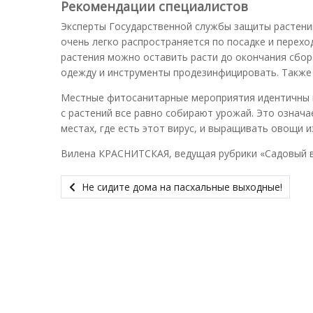
Рекомендации специалистов
Эксперты Государственной службы защиты растений
очень легко распространяется по посадке и перех
растения можно оставить расти до окончания сбор
одежду и инструменты продезинфицировать. Также 
Местные фитосанитарные мероприятия идентичны м
с растений все равно собирают урожай. Это означа
местах, где есть этот вирус, и выращивать овощи 
Вилена КРАСНИТСКАЯ, ведущая рубрики «Садовый 
Не сидите дома на пасхальные выходные!