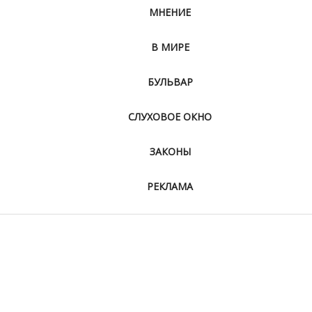
МНЕНИЕ
В МИРЕ
БУЛЬВАР
СЛУХОВОЕ ОКНО
ЗАКОНЫ
РЕКЛАМА