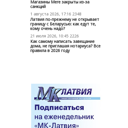
Магазины Mere закрыты из-за
санкций
1 августа 2026, 17:16
2348
Латвия по-прежнему не открывает
границу с Беларусью: как едут те,
кому очень надо?
21 июля 2026, 10:45
2226
Как самому написать завещание
дома, не приглашая нотариуса? Все
правила в 2026 году