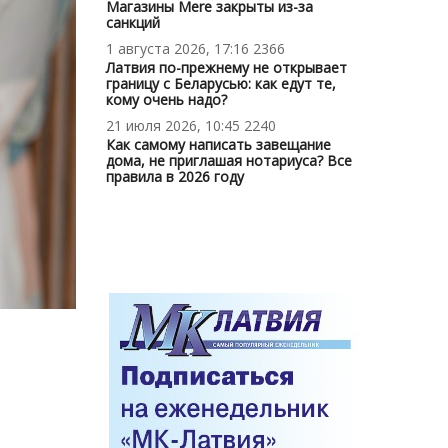
Магазины Mere закрыты из-за
санкций
1 августа 2026, 17:16
2366
Латвия по-прежнему не открывает
границу с Беларусью: как едут те,
кому очень надо?
21 июля 2026, 10:45
2240
Как самому написать завещание
дома, не приглашая нотариуса? Все
правила в 2026 году