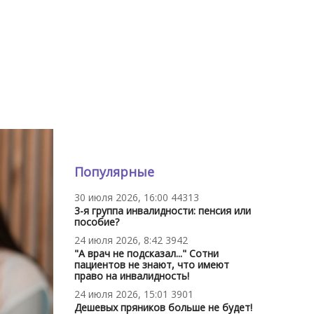
Популярные
30 июля 2026, 16:00
44313
3-я группа инвалидности: пенсия или
пособие?
24 июля 2026, 8:42
3942
"А врач не подсказал..." Сотни
пациентов не знают, что имеют
право на инвалидность!
24 июля 2026, 15:01
3901
Дешевых пряников больше не будет!