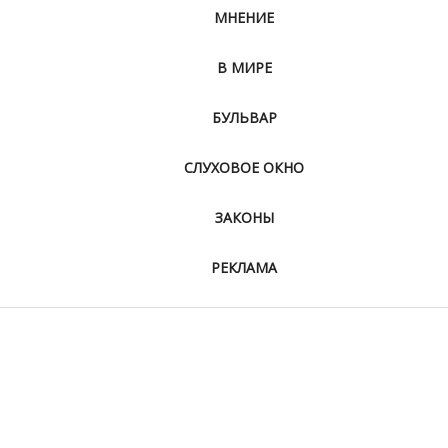
МНЕНИЕ
В МИРЕ
БУЛЬВАР
СЛУХОВОЕ ОКНО
ЗАКОНЫ
РЕКЛАМА