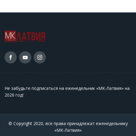
Не забудьте подписаться на еженедельник «МК-Латвия» на
2026 год
!
© Copyright 2020, все права принадлежат еженедельнику
«МК-Латвия»