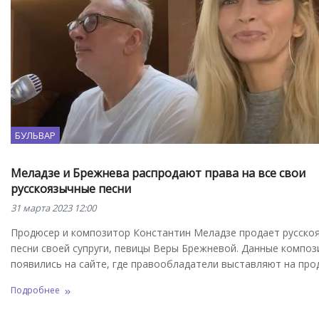
БУЛЬВАР
Меладзе и Брежнева распродают права на все свои
русскоязычные песни
31 марта 2023 12:00
Продюсер и композитор Константин Меладзе продает русско
песни своей супруги, певицы Веры Брежневой. Данные композ
появились на сайте, где правообладатели выставляют на про
Подробнее