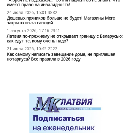
имеют право на инвалидность!
24 июля 2026, 15:01
3882
Дешевых пряников больше не будет! Магазины Mere
закрыты из-за санкций
1 августа 2026, 17:16
2341
Латвия по-прежнему не открывает границу с Беларусью:
как едут те, кому очень надо?
21 июля 2026, 10:45
2222
Как самому написать завещание дома, не приглашая
нотариуса? Все правила в 2026 году