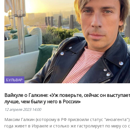
БУЛЬВАР
Вайкуле о Галкине: «Уж поверьте, сейчас он выступает
лучше, чем были у него в России»
12 апреля 2023 14:00
Максим Галкин (которому в РФ присвоили статус "иноагента"
года живет в Израиле и столько же гастролирует по миру со 