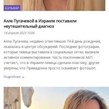
БУЛЬВАР
Алле Пугачевой в Израиле поставили
неутешительный диагноз
18 апреля 2023 10:00
Алла Пугачева, недавно отметившая 74-й день рождения,
оказалась в центре обсуждений. Последние фотографии,
которые певица выставила в социальных сетях, вызвали
активное комментирование. Часть поклонников АБП
считают, что в Израиле певица сделала пластику, другие
уверены, что Примадонна просто осваивает фотошоп.
Подробнее