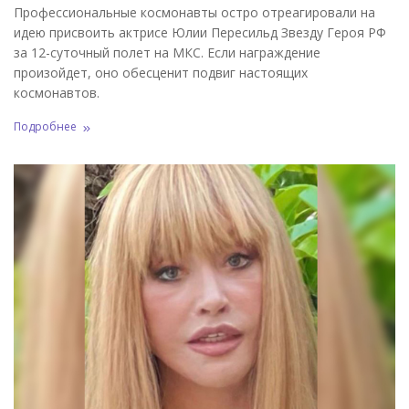
Профессиональные космонавты остро отреагировали на
идею присвоить актрисе Юлии Пересильд Звезду Героя РФ
за 12-суточный полет на МКС. Если награждение
произойдет, оно обесценит подвиг настоящих
космонавтов.
Подробнее