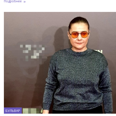
Подробнее
БУЛЬВАР