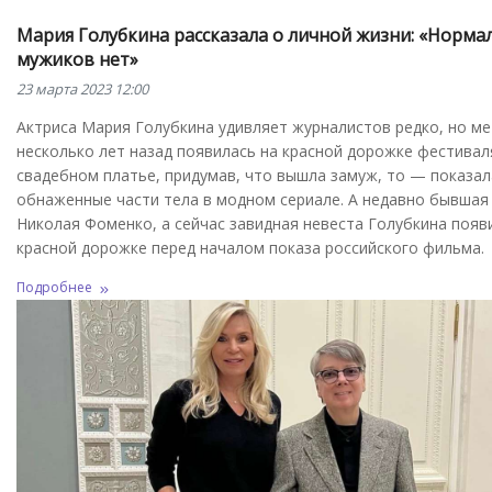
Мария Голубкина рассказала о личной жизни: «Норма
мужиков нет»
23 марта 2023 12:00
Актриса Мария Голубкина удивляет журналистов редко, но ме
несколько лет назад появилась на красной дорожке фестивал
свадебном платье, придумав, что вышла замуж, то — показал
обнаженные части тела в модном сериале. А недавно бывшая
Николая Фоменко, а сейчас завидная невеста Голубкина появ
красной дорожке перед началом показа российского фильма.
Подробнее