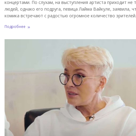
концертами. По слухам, на выступления артиста приходит не 
людей, однако его подруга, певица Лайма Вайкуле, заявила, ч
комика встречают с радостью огромное количество зрителей
Подробнее