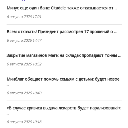
Минус еще один банк: Citadele также отказывается от ...
6 августа 2026 17:01
Всем отказать! Президент рассмотрел 17 прошений о ...
6 августа 2026 14:47
Закрытие магазинов Mere: на складах пропадают тонны ...
6 августа 2026 10:52
Минблаг обещает помочь семьям с детьми: будет новое
...
6 августа 2026 10:40
«В случае кризиса выдача лекарств будет парализована!»:
...
6 августа 2026 10:18