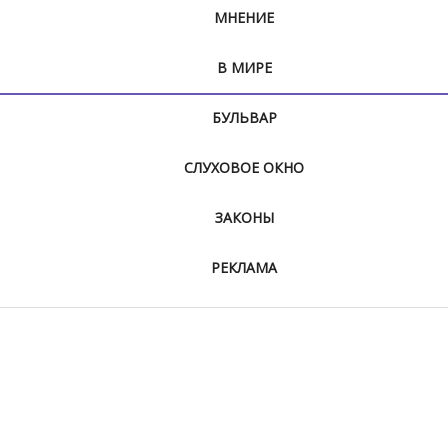
МНЕНИЕ
В МИРЕ
БУЛЬВАР
СЛУХОВОЕ ОКНО
ЗАКОНЫ
РЕКЛАМА