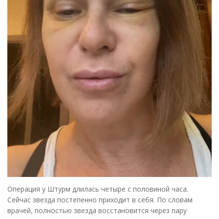
Операция у Штурм длилась четыре с половиной часа.
Сейчас звезда постепенно приходит в себя. По словам
врачей, полностью звезда восстановится через пару