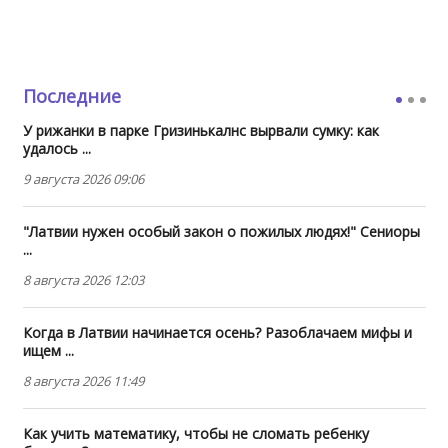
Последние
У рижанки в парке Гризинькалнс вырвали сумку: как
удалось ...
9 августа 2026 09:06
"Латвии нужен особый закон о пожилых людях!" Сениоры
...
8 августа 2026 12:03
Когда в Латвии начинается осень? Разоблачаем мифы и
ищем ...
8 августа 2026 11:49
Как учить математику, чтобы не сломать ребенку