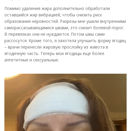
Помимо удаления жира дополнительно обработали
оставшийся жир вибрацией, чтобы снизить риск
образования неровностей. Разрезы мне ушили внутренними
саморассасывающимися швами, это снизит болевой порог.
В перевязках они не нуждаются. Потом швы сами
рассосутся. Кроме того, я захотела улучшить форму ягодиц
– врачи перенесли жировую прослойку из живота в
ягодичную часть. Теперь мои ягодицы еще более
аппетитные и сексуальные.