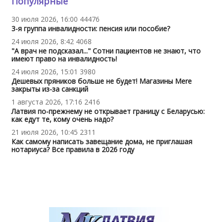
Популярные
30 июля 2026, 16:00
44476
3-я группа инвалидности: пенсия или пособие?
24 июля 2026, 8:42
4068
"А врач не подсказал..." Сотни пациентов не знают, что
имеют право на инвалидность!
24 июля 2026, 15:01
3980
Дешевых пряников больше не будет! Магазины Mere
закрыты из-за санкций
1 августа 2026, 17:16
2416
Латвия по-прежнему не открывает границу с Беларусью:
как едут те, кому очень надо?
21 июля 2026, 10:45
2311
Как самому написать завещание дома, не приглашая
нотариуса? Все правила в 2026 году