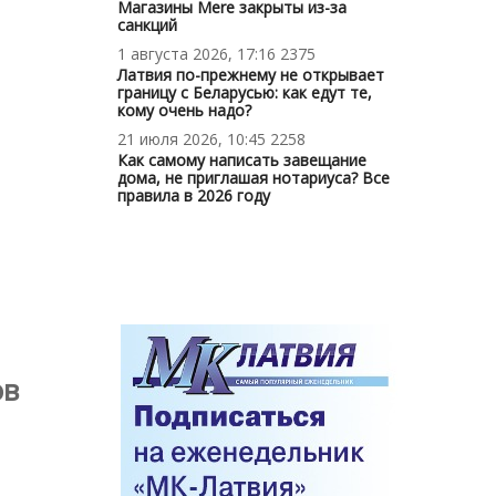
Магазины Mere закрыты из-за
санкций
1 августа 2026, 17:16
2375
Латвия по-прежнему не открывает
границу с Беларусью: как едут те,
кому очень надо?
21 июля 2026, 10:45
2258
Как самому написать завещание
дома, не приглашая нотариуса? Все
правила в 2026 году
ов