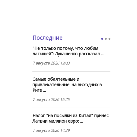
Последние
"Не только потому, что любим
латышей": Лукашенко рассказал ...
7 августа 2026 19:03
Самые обаятельные и
привлекательные: на выходных в
Риге ...
7 августа 2026 16:25
Налог "на посылки из Китая" принес
Латвии миллион евро: ...
7 августа 2026 14:29