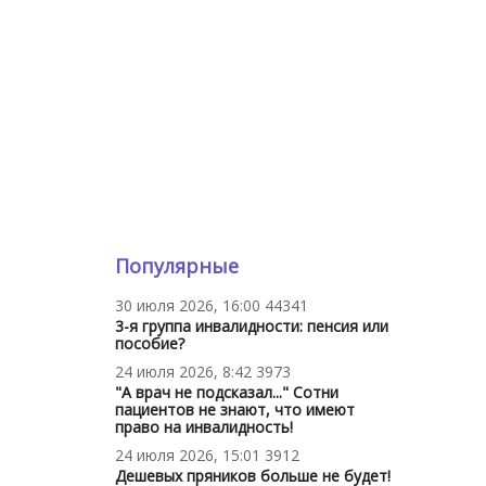
Популярные
30 июля 2026, 16:00
44341
3-я группа инвалидности: пенсия или
пособие?
24 июля 2026, 8:42
3973
"А врач не подсказал..." Сотни
пациентов не знают, что имеют
право на инвалидность!
24 июля 2026, 15:01
3912
Дешевых пряников больше не будет!