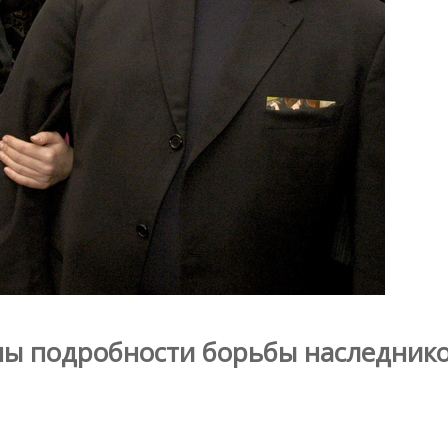
тны подробности борьбы наследник