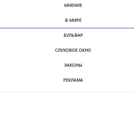
МНЕНИЕ
В МИРЕ
БУЛЬВАР
СЛУХОВОЕ ОКНО
ЗАКОНЫ
РЕКЛАМА