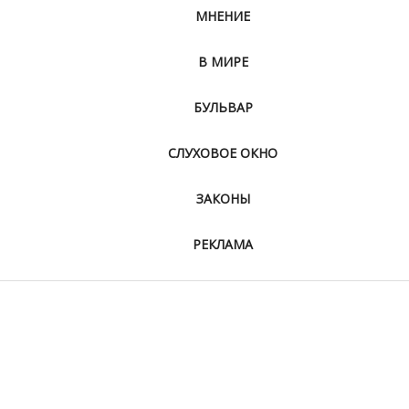
МНЕНИЕ
В МИРЕ
БУЛЬВАР
СЛУХОВОЕ ОКНО
ЗАКОНЫ
РЕКЛАМА