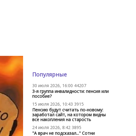
Популярные
30 июля 2026, 16:00
44207
3-я группа инвалидности: пенсия или
пособие?
15 июля 2026, 10:43
3915
Пенсию будут считать по-новому:
заработал сайт, на котором видны
все накопления на старость
24 июля 2026, 8:42
3895
"А врач не подсказал..." Сотни