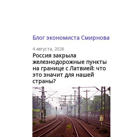
Блог экономиста Смирнова
4 августа, 2026
Россия закрыла
железнодорожные пункты
на границе с Латвией: что
это значит для нашей
страны?