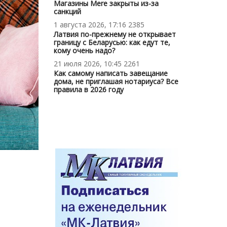
Магазины Mere закрыты из-за
санкций
1 августа 2026, 17:16
2385
Латвия по-прежнему не открывает
границу с Беларусью: как едут те,
кому очень надо?
21 июля 2026, 10:45
2261
Как самому написать завещание
дома, не приглашая нотариуса? Все
правила в 2026 году