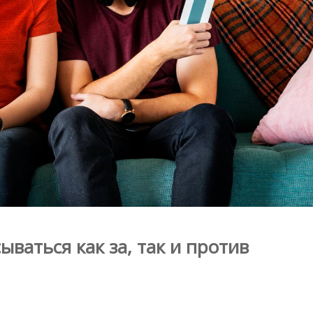
аться как за, так и против