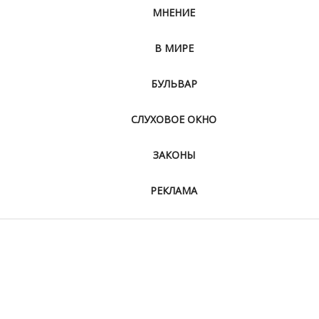
МНЕНИЕ
В МИРЕ
БУЛЬВАР
СЛУХОВОЕ ОКНО
ЗАКОНЫ
РЕКЛАМА