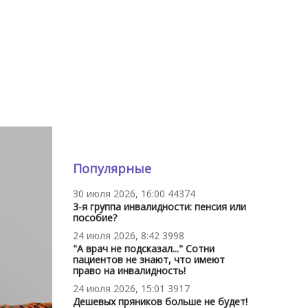
Популярные
30 июля 2026, 16:00
44374
3-я группа инвалидности: пенсия или
пособие?
24 июля 2026, 8:42
3998
"А врач не подсказал..." Сотни
пациентов не знают, что имеют
право на инвалидность!
24 июля 2026, 15:01
3917
Дешевых пряников больше не будет!