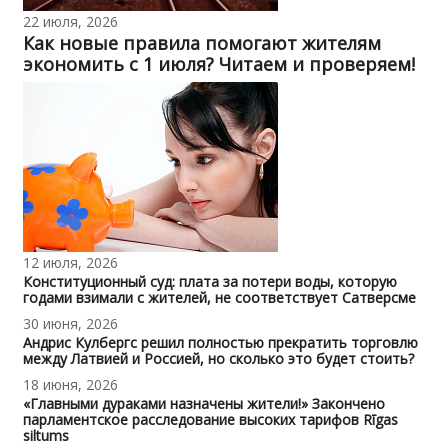
22 июля, 2026
Как новые правила помогают жителям
экономить с 1 июля? Читаем и проверяем!
12 июля, 2026
Конституционный суд: плата за потери воды, которую
годами взимали с жителей, не соответствует Сатверсме
30 июня, 2026
Андрис Кулбергс решил полностью прекратить торговлю
между Латвией и Россией, но сколько это будет стоить?
18 июня, 2026
«Главными дураками назначены жители!» Закончено
парламентское расследование высоких тарифов Rīgas
siltums