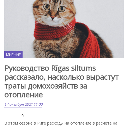
МНЕНИЕ
Руководство Rīgas siltums
рассказало, насколько вырастут
траты домохозяйств за
отопление
14 октября 2021 11:00
0
В этом сезоне в Риге расходы на отопление в расчете на