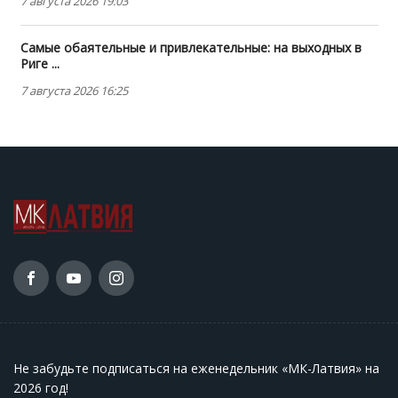
7 августа 2026 19:03
Самые обаятельные и привлекательные: на выходных в
Риге ...
7 августа 2026 16:25
Не забудьте подписаться на еженедельник «МК-Латвия» на
2026 год
!