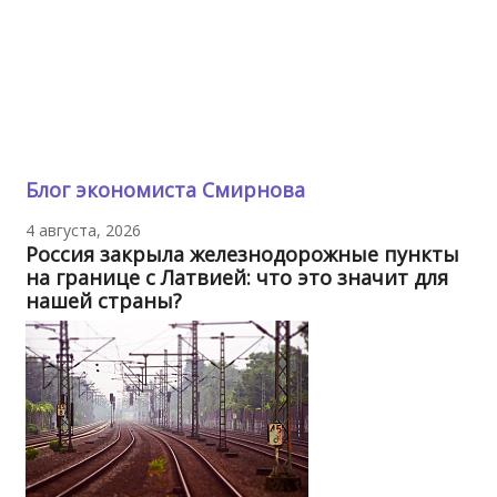
Блог экономиста Смирнова
4 августа, 2026
Россия закрыла железнодорожные пункты
на границе с Латвией: что это значит для
нашей страны?