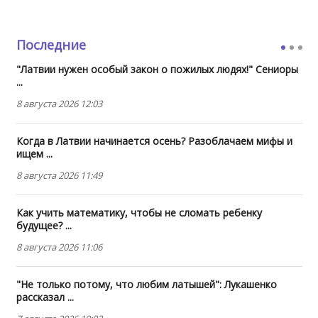
Последние
"Латвии нужен особый закон о пожилых людях!" Сениоры
...
8 августа 2026 12:03
Когда в Латвии начинается осень? Разоблачаем мифы и
ищем ...
8 августа 2026 11:49
Как учить математику, чтобы не сломать ребенку
будущее? ...
8 августа 2026 11:06
"Не только потому, что любим латышей": Лукашенко
рассказал ...