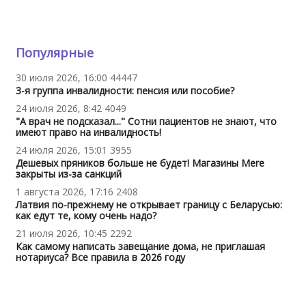
Популярные
30 июля 2026, 16:00
44447
3-я группа инвалидности: пенсия или пособие?
24 июля 2026, 8:42
4049
"А врач не подсказал..." Сотни пациентов не знают, что
имеют право на инвалидность!
24 июля 2026, 15:01
3955
Дешевых пряников больше не будет! Магазины Mere
закрыты из-за санкций
1 августа 2026, 17:16
2408
Латвия по-прежнему не открывает границу с Беларусью:
как едут те, кому очень надо?
21 июля 2026, 10:45
2292
Как самому написать завещание дома, не приглашая
нотариуса? Все правила в 2026 году