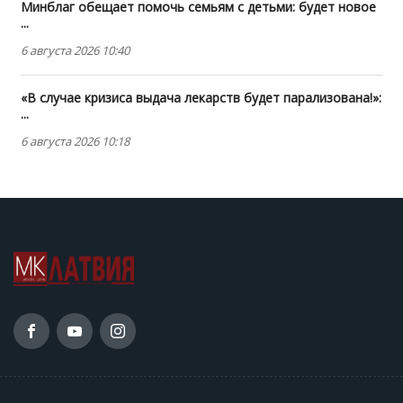
Минблаг обещает помочь семьям с детьми: будет новое
...
6 августа 2026 10:40
«В случае кризиса выдача лекарств будет парализована!»:
...
6 августа 2026 10:18