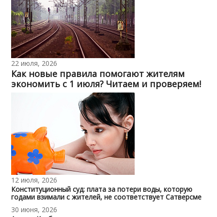
22 июля, 2026
Как новые правила помогают жителям
экономить с 1 июля? Читаем и проверяем!
12 июля, 2026
Конституционный суд: плата за потери воды, которую
годами взимали с жителей, не соответствует Сатверсме
30 июня, 2026