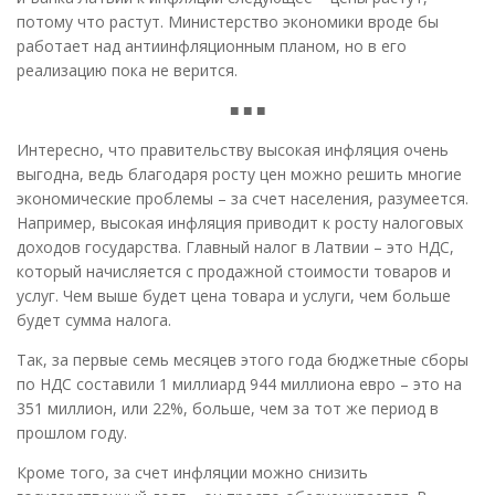
потому что растут. Министерство экономики вроде бы
работает над антиинфляционным планом, но в его
реализацию пока не верится.
■ ■ ■
Интересно, что правительству высокая инфляция очень
выгодна, ведь благодаря росту цен можно решить многие
экономические проблемы – за счет населения, разумеется.
Например, высокая инфляция приводит к росту налоговых
доходов государства. Главный налог в Латвии – это НДС,
который начисляется с продажной стоимости товаров и
услуг. Чем выше будет цена товара и услуги, чем больше
будет сумма налога.
Так, за первые семь месяцев этого года бюджетные сборы
по НДС составили 1 миллиард 944 миллиона евро – это на
351 миллион, или 22%, больше, чем за тот же период в
прошлом году.
Кроме того, за счет инфляции можно снизить