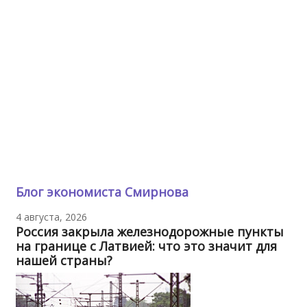
Блог экономиста Смирнова
4 августа, 2026
Россия закрыла железнодорожные пункты
на границе с Латвией: что это значит для
нашей страны?