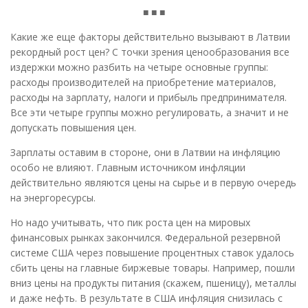
■ ■ ■
Какие же еще факторы действительно вызывают в Латвии
рекордный рост цен? С точки зрения ценообразования все
издержки можно разбить на четыре основные группы:
расходы производителей на приобретение материалов,
расходы на зарплату, налоги и прибыль предпринимателя.
Все эти четыре группы можно регулировать, а значит и не
допускать повышения цен.
Зарплаты оставим в стороне, они в Латвии на инфляцию
особо не влияют. Главным источником инфляции
действительно являются цены на сырье и в первую очередь
на энергоресурсы.
Но надо учитывать, что пик роста цен на мировых
финансовых рынках закончился. Федеральной резервной
системе США через повышение процентных ставок удалось
сбить цены на главные биржевые товары. Например, пошли
вниз цены на продукты питания (скажем, пшеницу), металлы
и даже нефть. В результате в США инфляция снизилась с