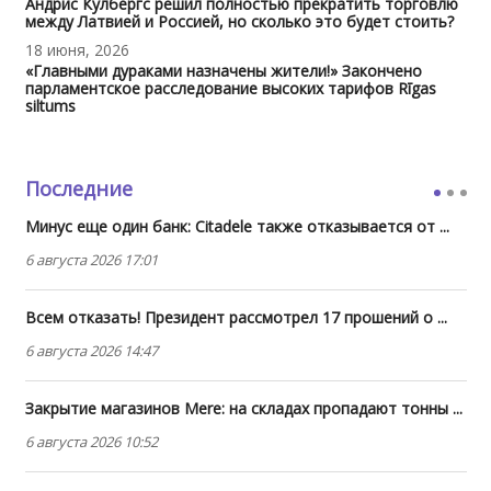
Андрис Кулбергс решил полностью прекратить торговлю
между Латвией и Россией, но сколько это будет стоить?
18 июня, 2026
«Главными дураками назначены жители!» Закончено
парламентское расследование высоких тарифов Rīgas
siltums
Последние
Минус еще один банк: Citadele также отказывается от ...
6 августа 2026 17:01
Всем отказать! Президент рассмотрел 17 прошений о ...
6 августа 2026 14:47
Закрытие магазинов Mere: на складах пропадают тонны ...
6 августа 2026 10:52