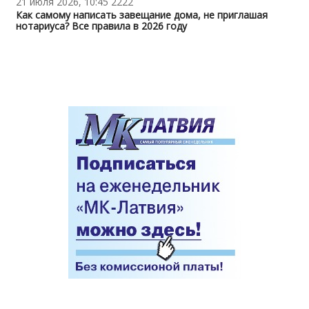
21 июля 2026, 10:45
2222
Как самому написать завещание дома, не приглашая
нотариуса? Все правила в 2026 году