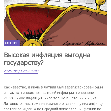
МНЕНИЕ
Высокая инфляция выгодна
государству?
20 сентября 2022 09:00
0
Как известно, в июле в Латвии был зарегистрирован один
из самых высоких показателей инфляции в еврозоне –
21,5%. Выше инфляция была только в Эстонии – 23,2%.
Литовцы от нас тоже не намного отстали – у них инфляция
составила 20,9%. А вот средний показатель инфляции по