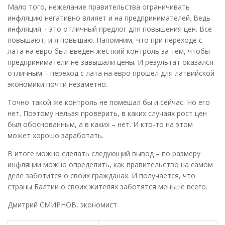
Мало того, нежелание правительства ограничивать
инфляцию негативно влияет и на предпринимателей. Ведь
инфляция – это отличный предлог для повышения цен. Все
повышают, и я повышаю. Напомним, что при переходе с
лата на евро был введен жесткий контроль за тем, чтобы
предприниматели не завышали цены. И результат оказался
отличным – переход с лата на евро прошел для латвийской
экономики почти незаметно.
Точно такой же контроль не помешал бы и сейчас. Но его
нет. Поэтому нельзя проверить, в каких случаях рост цен
был обоснованным, а в каких – нет. И кто-то на этом
может хорошо заработать.
В итоге можно сделать следующий вывод – по размеру
инфляции можно определить, как правительство на самом
деле заботится о своих гражданах. И получается, что
страны Балтии о своих жителях заботятся меньше всего.
Дмитрий СМИРНОВ, экономист