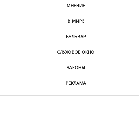
МНЕНИЕ
В МИРЕ
БУЛЬВАР
СЛУХОВОЕ ОКНО
ЗАКОНЫ
РЕКЛАМА