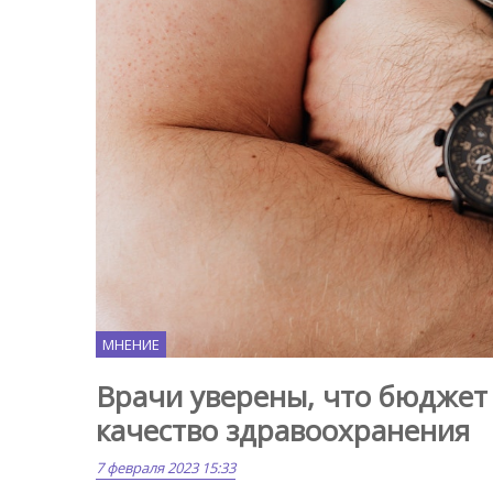
МНЕНИЕ
Врачи уверены, что бюджет 
качество здравоохранения
7 февраля 2023 15:33