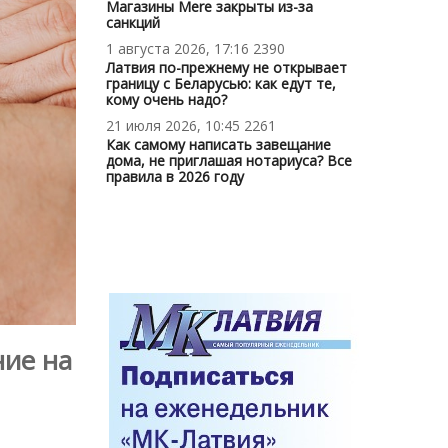
Магазины Mere закрыты из-за
санкций
1 августа 2026, 17:16
2390
Латвия по-прежнему не открывает
границу с Беларусью: как едут те,
кому очень надо?
21 июля 2026, 10:45
2261
Как самому написать завещание
дома, не приглашая нотариуса? Все
правила в 2026 году
ние на