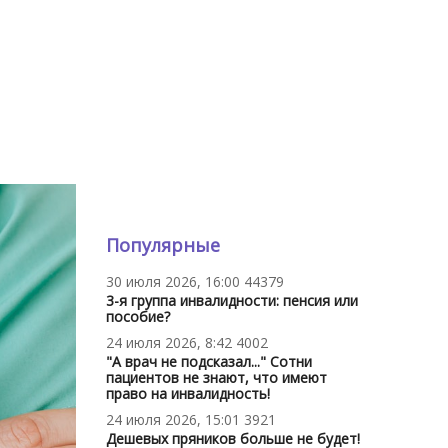
Популярные
30 июля 2026, 16:00
44379
3-я группа инвалидности: пенсия или
пособие?
24 июля 2026, 8:42
4002
"А врач не подсказал..." Сотни
пациентов не знают, что имеют
право на инвалидность!
24 июля 2026, 15:01
3921
Дешевых пряников больше не будет!