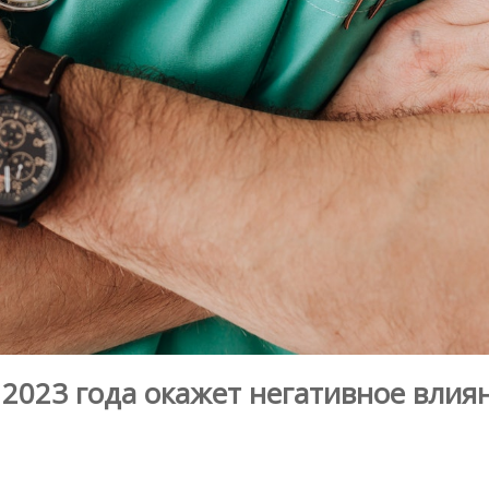
2023 года окажет негативное влия