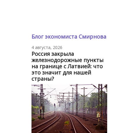
Блог экономиста Смирнова
4 августа, 2026
Россия закрыла
железнодорожные пункты
на границе с Латвией: что
это значит для нашей
страны?