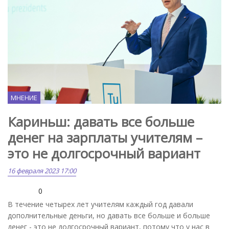
МНЕНИЕ
Кариньш: давать все больше
денег на зарплаты учителям –
это не долгосрочный вариант
16 февраля 2023 17:00
0
В течение четырех лет учителям каждый год давали
дополнительные деньги, но давать все больше и больше
денег - это не долгосрочный вариант, потому что у нас в