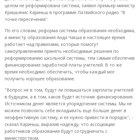
целом не реформирована система, заявил премьер-министр
Кришьянис Кариньш в программе Латвийского радио "В
точке пересечения".
По его словам, реформа системы образования необходима,
и министр образования Анда Чакша в настоящее время
работает над правилами, которые помогут
самоуправлениям принять необходимые решения по
реформированию школьной системы, тем самым обеспечив
финансирование заработной платы учителей. В то же
время необходимо обеспечить, чтобы каждый мог
получить хорошее образование.
"Вопрос не в том, будут ли повышаться зарплаты учителей
в будущем, а в том, каков будет источник финансирования.
Источником денег является упорядочение системы. Мы не
можем позволить себе вкладывать еще больше денег в
неэффективную систему, и ее нужно привести в порядок", -
сказал Кариньш, выразив надежду, что ассоциации
работников образования будут сотрудничать с
министерством.