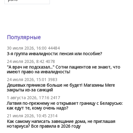
Популярные
30 июля 2026, 16:00
44484
3-я группа инвалидности: пенсия или пособие?
24 июля 2026, 8:42
4078
"А врач не подсказал..." Сотни пациентов не знают, что
имеют право на инвалидность!
24 июля 2026, 15:01
3983
Дешевых пряников больше не будет! Магазины Mere
закрыты из-за санкций
1 августа 2026, 17:16
2417
Латвия по-прежнему не открывает границу с Беларусью:
как едут те, кому очень надо?
21 июля 2026, 10:45
2314
Как самому написать завещание дома, не приглашая
нотариуса? Все правила в 2026 году