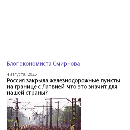
Блог экономиста Смирнова
4 августа, 2026
Россия закрыла железнодорожные пункты
на границе с Латвией: что это значит для
нашей страны?