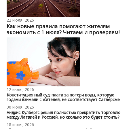
22 июля, 2026
Как новые правила помогают жителям
экономить с 1 июля? Читаем и проверяем!
12 июля, 2026
Конституционный суд: плата за потери воды, которую
годами взимали с жителей, не соответствует Сатверсме
30 июня, 2026
Андрис Кулбергс решил полностью прекратить торговлю
между Латвией и Россией, но сколько это будет стоить?
18 июня, 2026